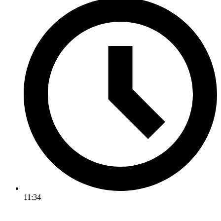
11:34