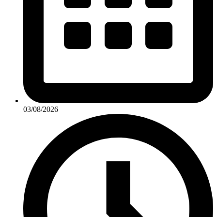
03/08/2026