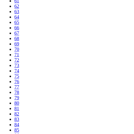
61
62
63
64
65
66
67
68
69
70
71
72
73
74
75
76
77
78
79
80
81
82
83
84
85