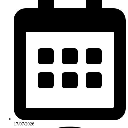
17/07/2026