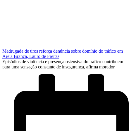
Madrugada de tiros reforça denúncia sobre domínio do tráfico em
Areia Branca, Lauro de Freitas
Episódios de violência e presença ostensiva do tráfico contribuem
para uma sensação constante de insegurança, afirma morador.