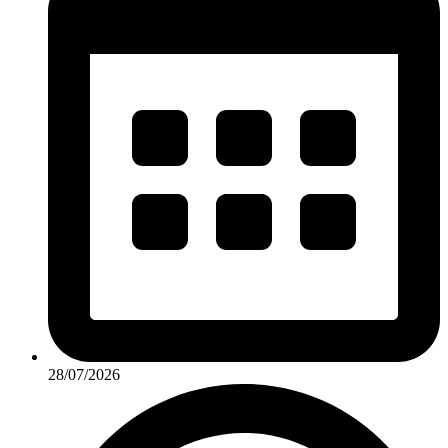
28/07/2026