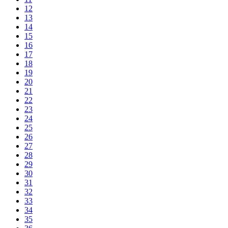
12
13
14
15
16
17
18
19
20
21
22
23
24
25
26
27
28
29
30
31
32
33
34
35