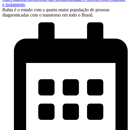
e isolamento
Bahia é o estado com a quarta maior população de pessoas
diagnosticadas com o transtorno em todo o Brasil.