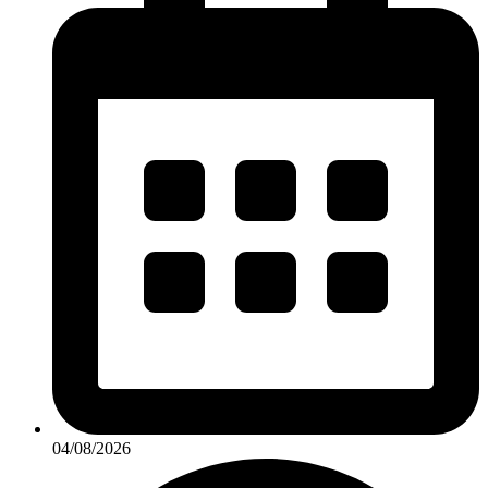
04/08/2026