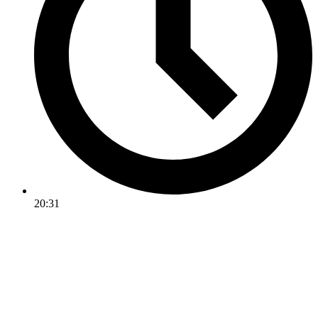
20:31