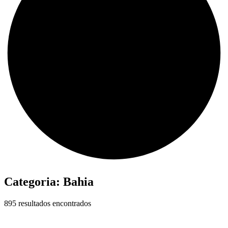
Categoria:
Bahia
895 resultados encontrados