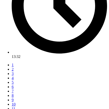
13:32
1
2
3
4
5
6
7
8
9
10
11