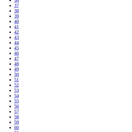
36
37
38
39
40
41
42
43
44
45
46
47
48
49
50
51
52
53
54
55
56
57
58
59
60