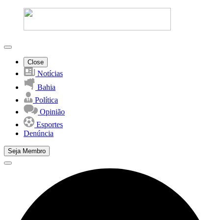
Close
Notícias
Bahia
Política
Opinião
Esportes
Denúncia
Seja Membro