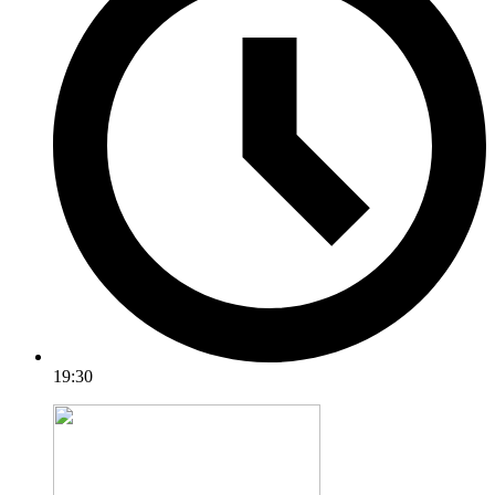
19:30