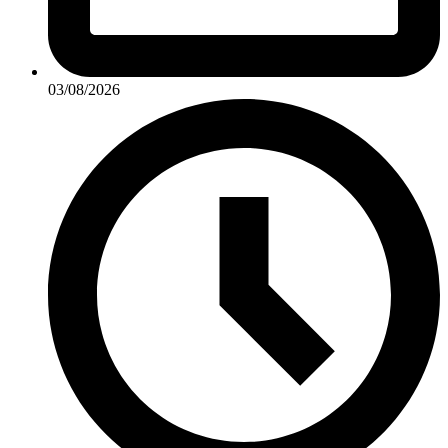
03/08/2026