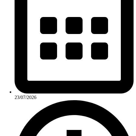
23/07/2026