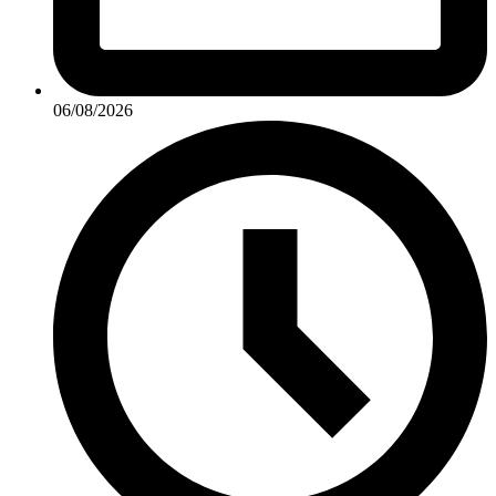
06/08/2026