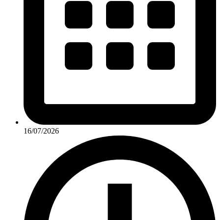
16/07/2026