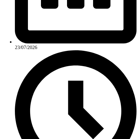
23/07/2026