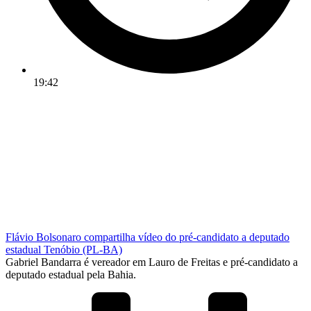
19:42
Flávio Bolsonaro compartilha vídeo do pré-candidato a deputado
estadual Tenóbio (PL-BA)
Gabriel Bandarra é vereador em Lauro de Freitas e pré-candidato a
deputado estadual pela Bahia.