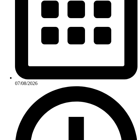
07/08/2026