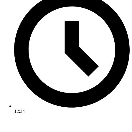
12:34