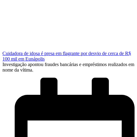
Cuidadora de idosa é presa em flagrante por desvio de cerca de R$
100 mil em Eunápolis
Investigação apontou fraudes bancárias e empréstimos realizados em
nome da vítima.