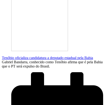
Tenóbio oficializa candidatura a deputado estadual pela Bahia
Gabriel Bandarra, conhecido como Tenóbio afirma que é pela Bahia
que o PT será expulso do Brasil.