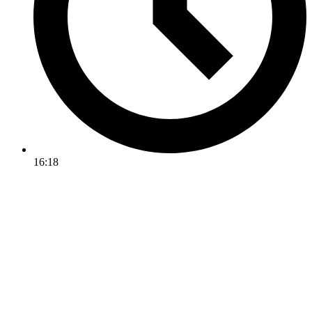
16:18