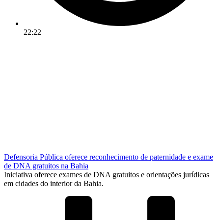
22:22
Defensoria Pública oferece reconhecimento de paternidade e exame
de DNA gratuitos na Bahia
Iniciativa oferece exames de DNA gratuitos e orientações jurídicas
em cidades do interior da Bahia.