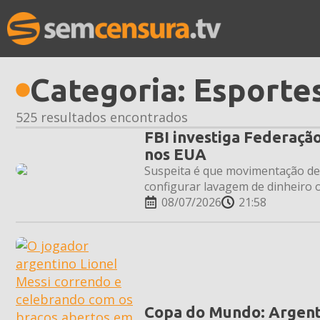
Categoria:
Esporte
525 resultados encontrados
FBI investiga Federação
nos EUA
Suspeita é que movimentação de
configurar lavagem de dinheiro 
08/07/2026
21:58
Copa do Mundo: Argentin