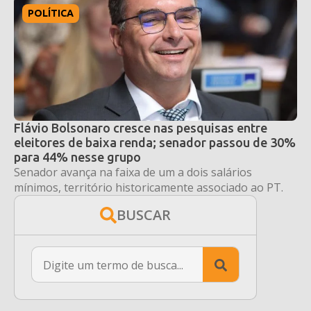
POLÍTICA
Flávio Bolsonaro cresce nas pesquisas entre
eleitores de baixa renda; senador passou de 30%
para 44% nesse grupo
Senador avança na faixa de um a dois salários
mínimos, território historicamente associado ao PT.
BUSCAR
Search
for: