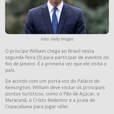
Foto: Getty Images
O príncipe William chega ao Brasil nesta
segunda-feira (3) para participar de eventos no
Rio de Janeiro. É a primeira vez que ele visita o
país.
De acordo com um porta-voz do Palácio de
Kensington, William deve visitar os principais
pontos turísticos, como o Pão de Açúcar, o
Maracanã, o Cristo Redentor e a praia de
Copacabana para jogar vôlei.