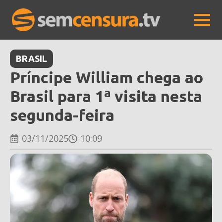
BRASIL
Príncipe William chega ao
Brasil para 1⁠ª visita nesta
segunda-feira
03/11/2025
10:09