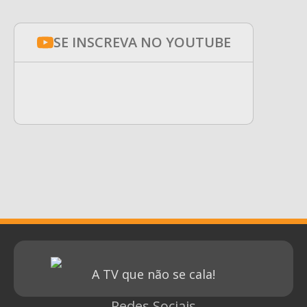
SE INSCREVA NO YOUTUBE
A TV que não se cala!
Redes Sociais