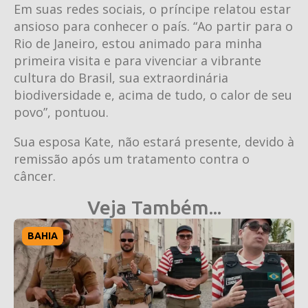
Em suas redes sociais, o príncipe relatou estar
ansioso para conhecer o país. “Ao partir para o
Rio de Janeiro, estou animado para minha
primeira visita e para vivenciar a vibrante
cultura do Brasil, sua extraordinária
biodiversidade e, acima de tudo, o calor de seu
povo”, pontuou.
Sua esposa Kate, não estará presente, devido à
remissão após um tratamento contra o
câncer.
Veja Também...
BAHIA