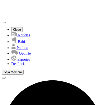
Close
Notícias
Bahia
Política
Opinião
Esportes
Denúncia
Seja Membro