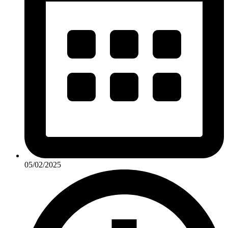
05/02/2025