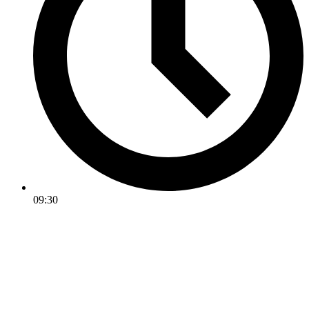
09:30