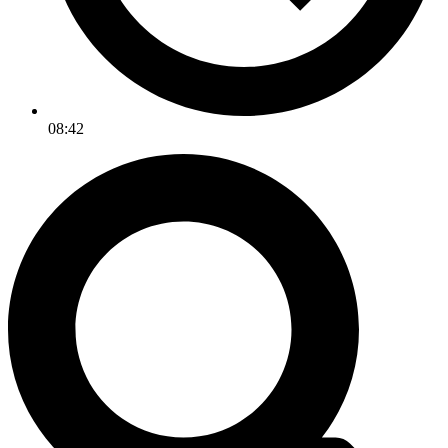
08:42