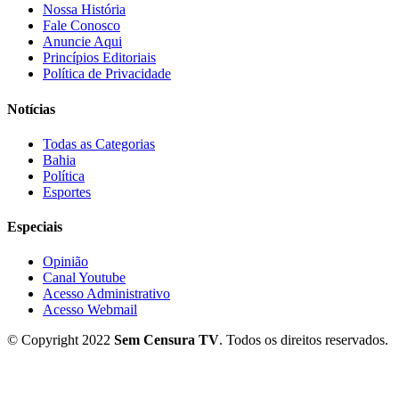
Nossa História
Fale Conosco
Anuncie Aqui
Princípios Editoriais
Política de Privacidade
Notícias
Todas as Categorias
Bahia
Política
Esportes
Especiais
Opinião
Canal Youtube
Acesso Administrativo
Acesso Webmail
© Copyright 2022
Sem Censura TV
. Todos os direitos reservados.