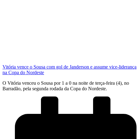
Vitória vence o Sousa com gol de Janderson e assume vice-liderança
na Copa do Nordeste
O Vitória venceu o Sousa por 1 a 0 na noite de terça-feira (4), no
Barradão, pela segunda rodada da Copa do Nordeste.