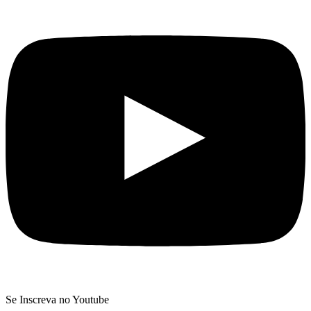
Se Inscreva no Youtube