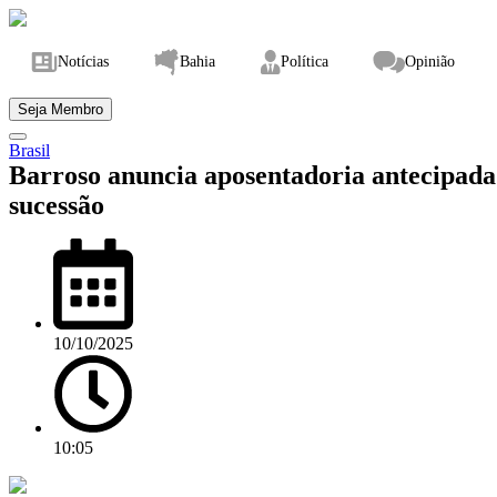
Notícias
Bahia
Política
Opinião
Seja Membro
Brasil
Barroso anuncia aposentadoria antecipada
sucessão
10/10/2025
10:05