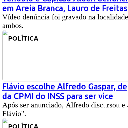
em Areia Branca, Lauro de Freitas
Vídeo denúncia foi gravado na localidade
ambos.
POLÍTICA
Flávio escolhe Alfredo Gaspar, de
da CPMI do INSS para ser vice
Após ser anunciado, Alfredo discursou e 
Flávio".
POLÍTICA