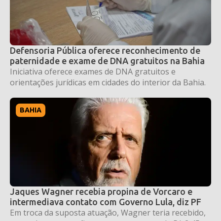
Defensoria Pública oferece reconhecimento de
paternidade e exame de DNA gratuitos na Bahia
Iniciativa oferece exames de DNA gratuitos e
orientações jurídicas em cidades do interior da Bahia.
BAHIA
Jaques Wagner recebia propina de Vorcaro e
intermediava contato com Governo Lula, diz PF
Em troca da suposta atuação, Wagner teria recebido,