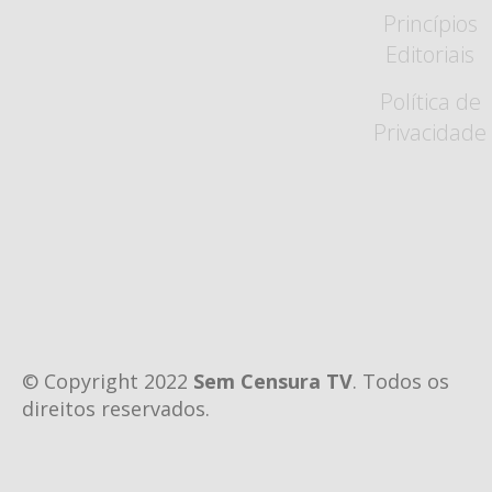
Princípios
Editoriais
Política de
Privacidade
© Copyright 2022
Sem Censura TV
. Todos os
direitos reservados.