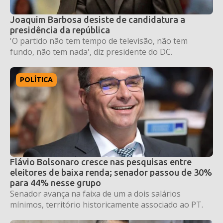
Joaquim Barbosa desiste de candidatura a
presidência da república
'O partido não tem tempo de televisão, não tem
fundo, não tem nada', diz presidente do DC.
POLÍTICA
Flávio Bolsonaro cresce nas pesquisas entre
eleitores de baixa renda; senador passou de 30%
para 44% nesse grupo
Senador avança na faixa de um a dois salários
mínimos, território historicamente associado ao PT.