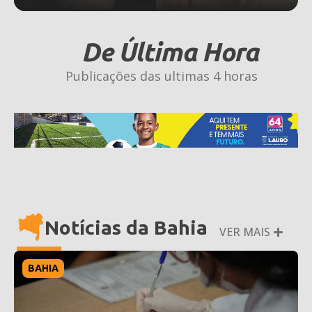
De Última Hora
Publicações das ultimas 4 horas
Notícias da Bahia
VER MAIS
BAHIA