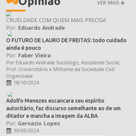
Opinião
VER MAIS
CRUELDADE COM QUEM MAIS PRECISA
Por:
Eduardo Andrade
O FUTURO DE LAURO DE FREITAS: todo cuidado
ainda é pouco
Por:
Faber Vieira
Por Eduardo Andrade Sociólogo, Assistente Social,
Prof. Universitário e Militante da Sociedade Civil
Organizada
18/10/2024
Adolfo Menezes escancara seu espírito
autoritário, faz discurso semelhante ao de um
ditador e mancha a imagem da ALBA
Por:
Gervazio Lopes
30/05/2024