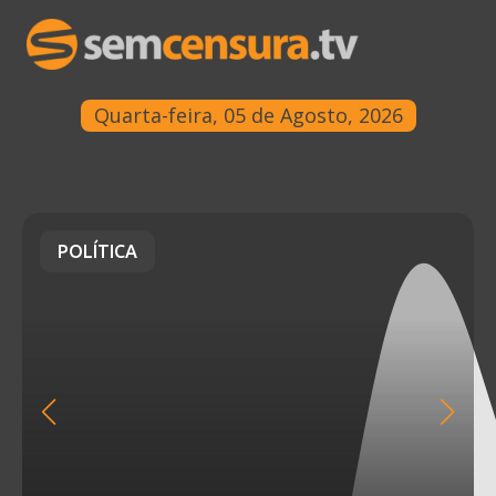
Quarta-feira, 05 de Agosto, 2026
POLÍTICA