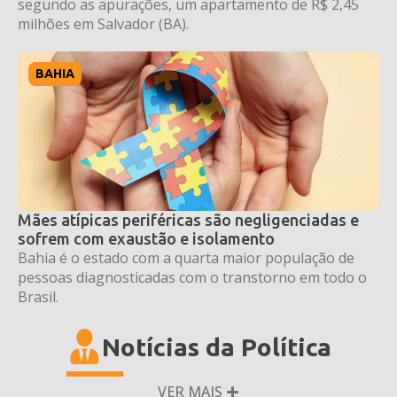
segundo as apurações, um apartamento de R$ 2,45
milhões em Salvador (BA).
BAHIA
Mães atípicas periféricas são negligenciadas e
sofrem com exaustão e isolamento
Bahia é o estado com a quarta maior população de
pessoas diagnosticadas com o transtorno em todo o
Brasil.
Notícias da Política
VER MAIS