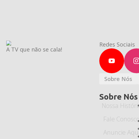
Redes Sociais
A TV que não se cala!
Sobre Nós
Sobre Nós
Nossa Históri
Fale Conosc
Anuncie Aqu