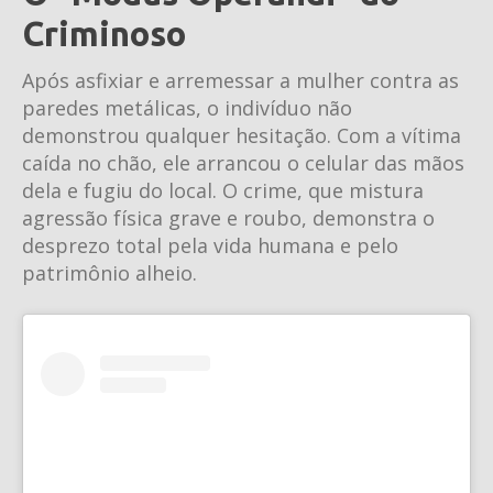
Criminoso
Após asfixiar e arremessar a mulher contra as
paredes metálicas, o indivíduo não
demonstrou qualquer hesitação. Com a vítima
caída no chão, ele arrancou o celular das mãos
dela e fugiu do local. O crime, que mistura
agressão física grave e roubo, demonstra o
desprezo total pela vida humana e pelo
patrimônio alheio.