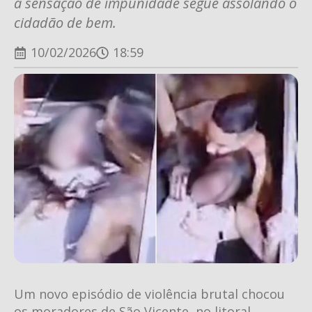
a sensação de impunidade segue assolando o
cidadão de bem.
10/02/2026
18:59
Um novo episódio de violência brutal chocou
os moradores de São Vicente, no litoral