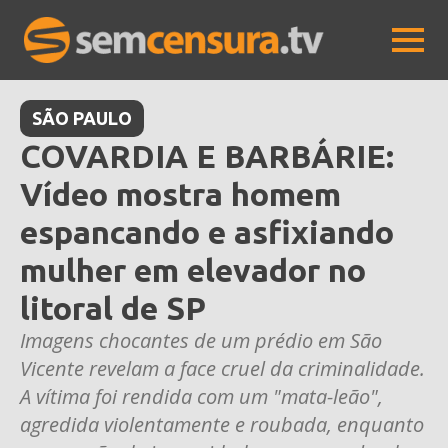
SÃO PAULO
COVARDIA E BARBÁRIE:
Vídeo mostra homem
espancando e asfixiando
mulher em elevador no
litoral de SP
Imagens chocantes de um prédio em São
Vicente revelam a face cruel da criminalidade.
A vítima foi rendida com um "mata-leão",
agredida violentamente e roubada, enquanto