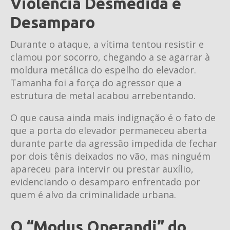
Violência Desmedida e
Desamparo
Durante o ataque, a vítima tentou resistir e
clamou por socorro, chegando a se agarrar à
moldura metálica do espelho do elevador.
Tamanha foi a força do agressor que a
estrutura de metal acabou arrebentando.
O que causa ainda mais indignação é o fato de
que a porta do elevador permaneceu aberta
durante parte da agressão impedida de fechar
por dois tênis deixados no vão, mas ninguém
apareceu para intervir ou prestar auxílio,
evidenciando o desamparo enfrentado por
quem é alvo da criminalidade urbana.
O “Modus Operandi” do