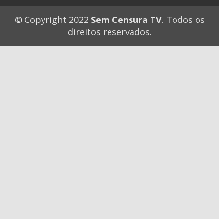
© Copyright 2022
Sem Censura TV
. Todos os
direitos reservados.