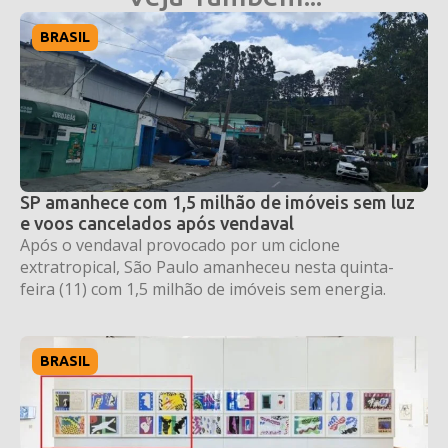
BRASIL
SP amanhece com 1,5 milhão de imóveis sem luz
e voos cancelados após vendaval
Após o vendaval provocado por um ciclone
extratropical, São Paulo amanheceu nesta quinta-
feira (11) com 1,5 milhão de imóveis sem energia.
BRASIL