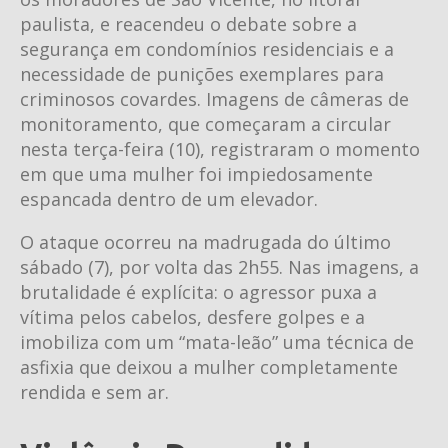
paulista, e reacendeu o debate sobre a
segurança em condomínios residenciais e a
necessidade de punições exemplares para
criminosos covardes. Imagens de câmeras de
monitoramento, que começaram a circular
nesta terça-feira (10), registraram o momento
em que uma mulher foi impiedosamente
espancada dentro de um elevador.
O ataque ocorreu na madrugada do último
sábado (7), por volta das 2h55. Nas imagens, a
brutalidade é explícita: o agressor puxa a
vítima pelos cabelos, desfere golpes e a
imobiliza com um “mata-leão” uma técnica de
asfixia que deixou a mulher completamente
rendida e sem ar.