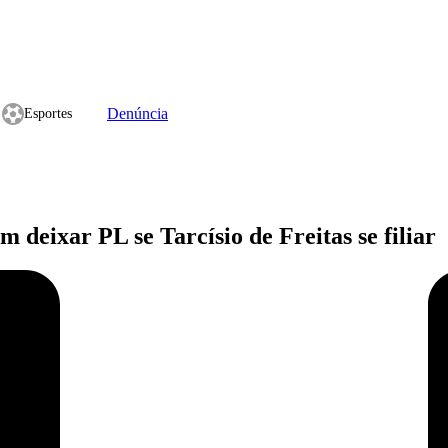
Denúncia
Esportes
 deixar PL se Tarcísio de Freitas se filiar