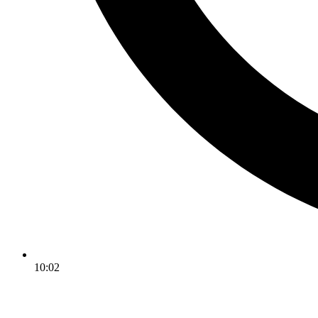
10:02