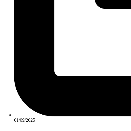
01/09/2025