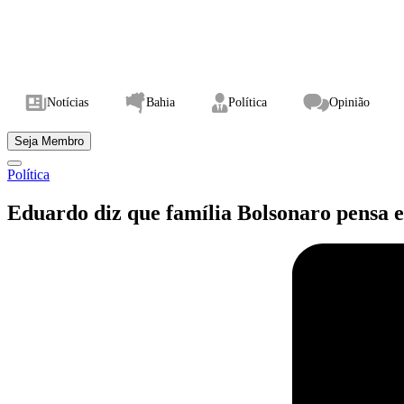
Notícias
Bahia
Política
Opinião
Seja Membro
Política
Eduardo diz que família Bolsonaro pensa em