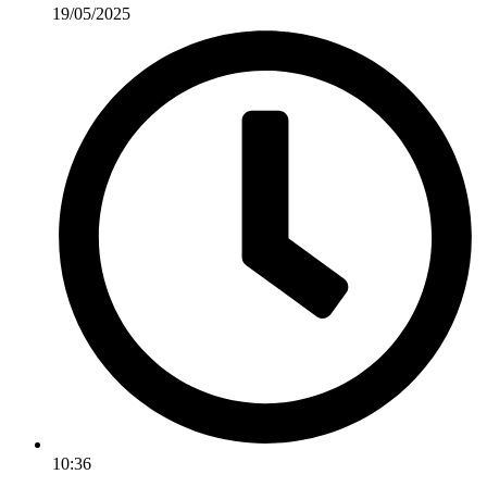
19/05/2025
10:36