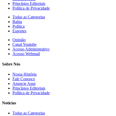
Princípios Editoriais
Política de Privacidade
Todas as Categorias
Bahia
Política
Esportes
Opinião
Canal Youtube
Acesso Administrativo
Acesso Webmail
Sobre Nós
Nossa História
Fale Conosco
Anuncie Aqui
Princípios Editoriais
Política de Privacidade
Notícias
Todas as Categorias