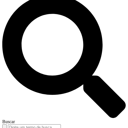
Buscar
Search