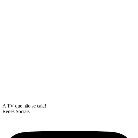
A TV que não se cala!
Redes Sociais