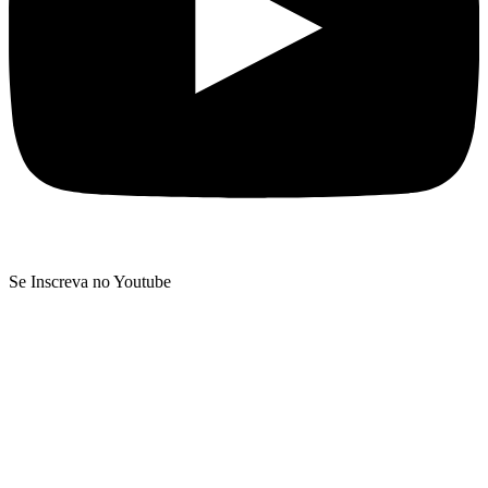
Se Inscreva no Youtube