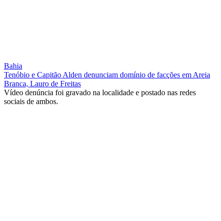
Bahia
Tenóbio e Capitão Alden denunciam domínio de facções em Areia
Branca, Lauro de Freitas
Vídeo denúncia foi gravado na localidade e postado nas redes
sociais de ambos.