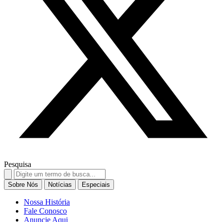
Pesquisa
Search
for:
Sobre Nós
Notícias
Especiais
Nossa História
Fale Conosco
Anuncie Aqui