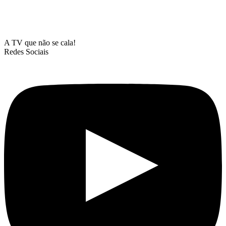
A TV que não se cala!
Redes Sociais