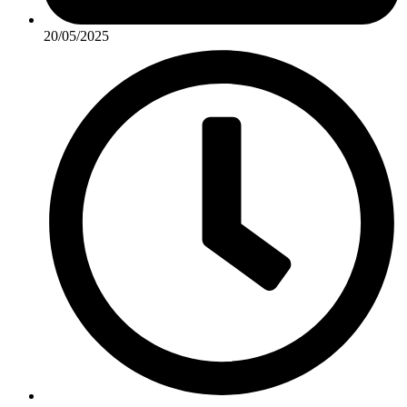
20/05/2025