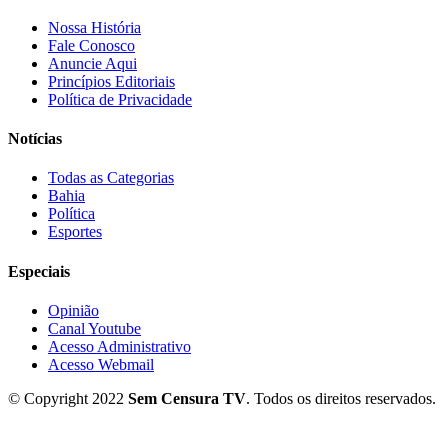
Nossa História
Fale Conosco
Anuncie Aqui
Princípios Editoriais
Política de Privacidade
Notícias
Todas as Categorias
Bahia
Política
Esportes
Especiais
Opinião
Canal Youtube
Acesso Administrativo
Acesso Webmail
© Copyright 2022
Sem Censura TV
. Todos os direitos reservados.