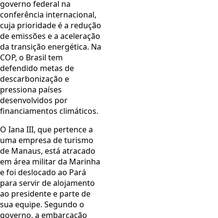
governo federal na
conferência internacional,
cuja prioridade é a redução
de emissões e a aceleração
da transição energética. Na
COP, o Brasil tem
defendido metas de
descarbonização e
pressiona países
desenvolvidos por
financiamentos climáticos.
O Iana III, que pertence a
uma empresa de turismo
de Manaus, está atracado
em área militar da Marinha
e foi deslocado ao Pará
para servir de alojamento
ao presidente e parte de
sua equipe. Segundo o
governo, a embarcação