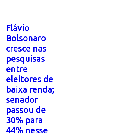
Flávio
Bolsonaro
cresce nas
pesquisas
entre
eleitores de
baixa renda;
senador
passou de
30% para
44% nesse