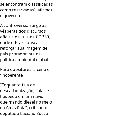
se encontram classificadas
como reservadas”, afirmou
o governo.
A controvérsia surge às
vésperas dos discursos
oficiais de Lula na COP30,
onde o Brasil busca
reforçar sua imagem de
país protagonista na
política ambiental global.
Para opositores, a cena é
“incoerente”:
“Enquanto fala de
descarbonização, Lula se
hospeda em um navio
queimando diesel no meio
da Amazônia”, criticou o
deputado Luciano Zucco