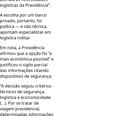
logísticas da Presidência”.
A escolha por um barco
privado, portanto, foi
política — e não técnica,
apontam especialistas em
logística militar.
Em nota, a Presidência
afirmou que a opção foi “a
mais econômica possível” e
justificou o sigilo parcial
das informações citando
dispositivos de segurança:
“A decisão seguiu critérios
técnicos de segurança,
logística e economicidade
(…). Por se tratar de
viagem presidencial,
determinadas informações