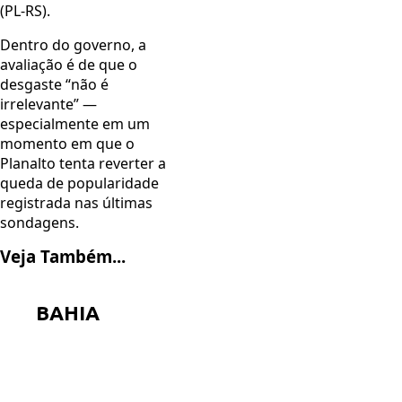
(PL-RS).
Dentro do governo, a
avaliação é de que o
desgaste “não é
irrelevante” —
especialmente em um
momento em que o
Planalto tenta reverter a
queda de popularidade
registrada nas últimas
sondagens.
Veja Também...
BAHIA