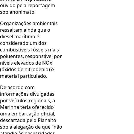
ouvido pela reportagem
sob anonimato.
Organizações ambientais
ressaltam ainda que o
diesel marítimo é
considerado um dos
combustíveis fósseis mais
poluentes, responsável por
níveis elevados de NOx
(óxidos de nitrogênio) e
material particulado.
De acordo com
informações divulgadas
por veículos regionais, a
Marinha teria oferecido
uma embarcação oficial,
descartada pelo Planalto
sob a alegação de que “não
atendia às necessidades