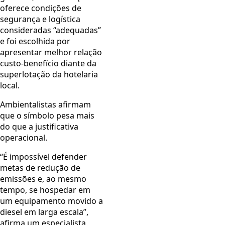
oferece condições de
segurança e logística
consideradas “adequadas”
e foi escolhida por
apresentar melhor relação
custo-benefício diante da
superlotação da hotelaria
local.
Ambientalistas afirmam
que o símbolo pesa mais
do que a justificativa
operacional.
“É impossível defender
metas de redução de
emissões e, ao mesmo
tempo, se hospedar em
um equipamento movido a
diesel em larga escala”,
afirma um especialista