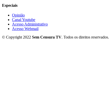
Especiais
Opinião
Canal Youtube
Acesso Administrativo
Acesso Webmail
© Copyright 2022
Sem Censura TV
. Todos os direitos reservados.