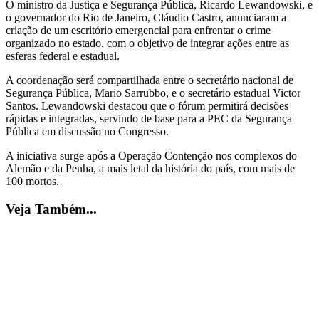
O ministro da Justiça e Segurança Pública, Ricardo Lewandowski, e
o governador do Rio de Janeiro, Cláudio Castro, anunciaram a
criação de um escritório emergencial para enfrentar o crime
organizado no estado, com o objetivo de integrar ações entre as
esferas federal e estadual.
A coordenação será compartilhada entre o secretário nacional de
Segurança Pública, Mario Sarrubbo, e o secretário estadual Victor
Santos. Lewandowski destacou que o fórum permitirá decisões
rápidas e integradas, servindo de base para a PEC da Segurança
Pública em discussão no Congresso.
A iniciativa surge após a Operação Contenção nos complexos do
Alemão e da Penha, a mais letal da história do país, com mais de
100 mortos.
Veja Também...