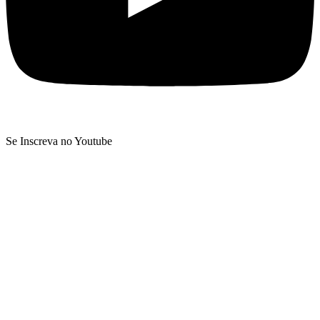
Se Inscreva no Youtube