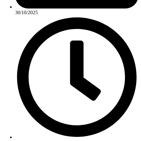
30/10/2025