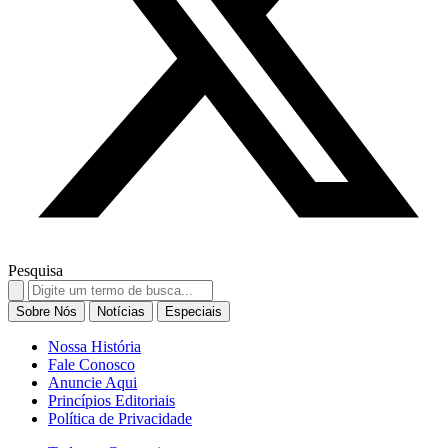
Pesquisa
Search
for:
Sobre Nós
Notícias
Especiais
Nossa História
Fale Conosco
Anuncie Aqui
Princípios Editoriais
Política de Privacidade