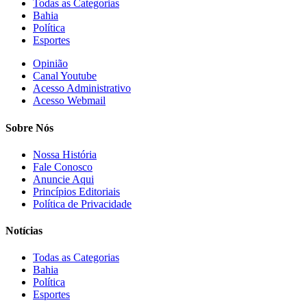
Todas as Categorias
Bahia
Política
Esportes
Opinião
Canal Youtube
Acesso Administrativo
Acesso Webmail
Sobre Nós
Nossa História
Fale Conosco
Anuncie Aqui
Princípios Editoriais
Política de Privacidade
Notícias
Todas as Categorias
Bahia
Política
Esportes