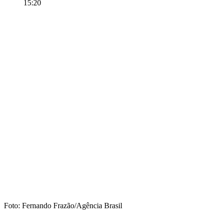
15:20
Foto: Fernando Frazão/Agência Brasil