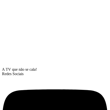
A TV que não se cala!
Redes Sociais