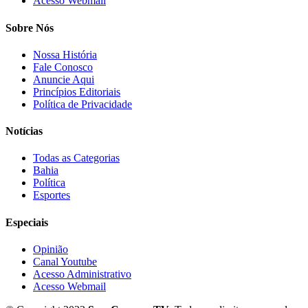
Acesso Webmail
Sobre Nós
Nossa História
Fale Conosco
Anuncie Aqui
Princípios Editoriais
Política de Privacidade
Notícias
Todas as Categorias
Bahia
Política
Esportes
Especiais
Opinião
Canal Youtube
Acesso Administrativo
Acesso Webmail