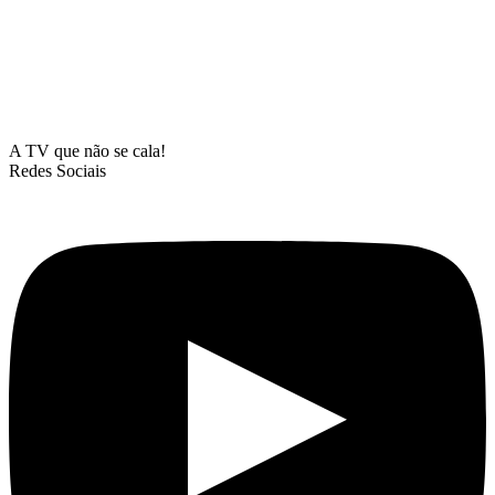
A TV que não se cala!
Redes Sociais