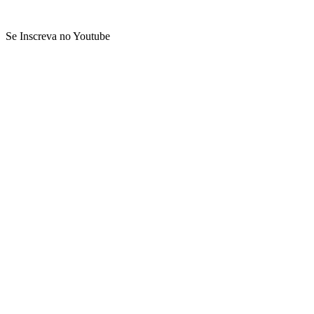
Se Inscreva no Youtube