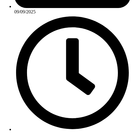
09/09/2025