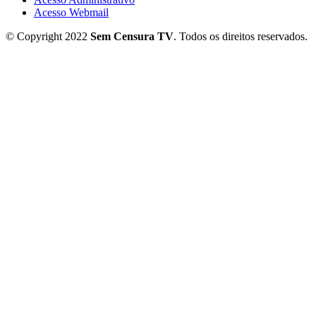
Acesso Webmail
© Copyright 2022
Sem Censura TV
. Todos os direitos reservados.