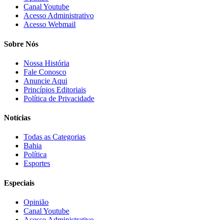
Canal Youtube
Acesso Administrativo
Acesso Webmail
Sobre Nós
Nossa História
Fale Conosco
Anuncie Aqui
Princípios Editoriais
Política de Privacidade
Notícias
Todas as Categorias
Bahia
Política
Esportes
Especiais
Opinião
Canal Youtube
Acesso Administrativo