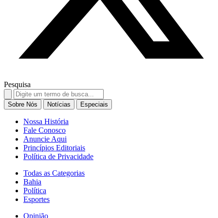
Pesquisa
Search
for:
Sobre Nós
Notícias
Especiais
Nossa História
Fale Conosco
Anuncie Aqui
Princípios Editoriais
Política de Privacidade
Todas as Categorias
Bahia
Política
Esportes
Opinião