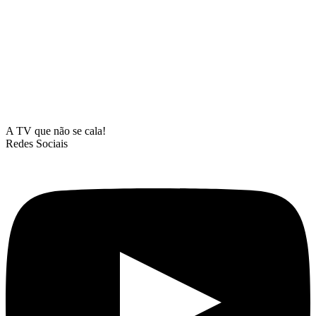
A TV que não se cala!
Redes Sociais