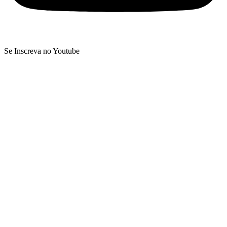
Se Inscreva no Youtube