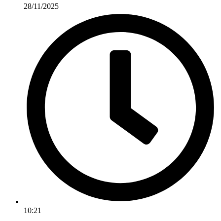
28/11/2025
10:21