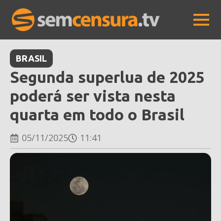
BRASIL
Segunda superlua de 2025
poderá ser vista nesta
quarta em todo o Brasil
05/11/2025
11:41