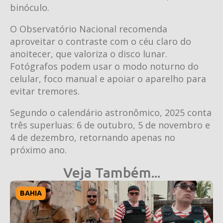
binóculo.
O Observatório Nacional recomenda
aproveitar o contraste com o céu claro do
anoitecer, que valoriza o disco lunar.
Fotógrafos podem usar o modo noturno do
celular, foco manual e apoiar o aparelho para
evitar tremores.
Segundo o calendário astronômico, 2025 conta
três superluas: 6 de outubro, 5 de novembro e
4 de dezembro, retornando apenas no
próximo ano.
Veja Também...
BAHIA