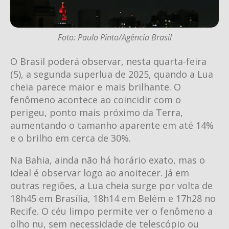
Foto: Paulo Pinto/Agência Brasil
O Brasil poderá observar, nesta quarta-feira
(5), a segunda superlua de 2025, quando a Lua
cheia parece maior e mais brilhante. O
fenômeno acontece ao coincidir com o
perigeu, ponto mais próximo da Terra,
aumentando o tamanho aparente em até 14%
e o brilho em cerca de 30%.
Na Bahia, ainda não há horário exato, mas o
ideal é observar logo ao anoitecer. Já em
outras regiões, a Lua cheia surge por volta de
18h45 em Brasília, 18h14 em Belém e 17h28 no
Recife. O céu limpo permite ver o fenômeno a
olho nu, sem necessidade de telescópio ou