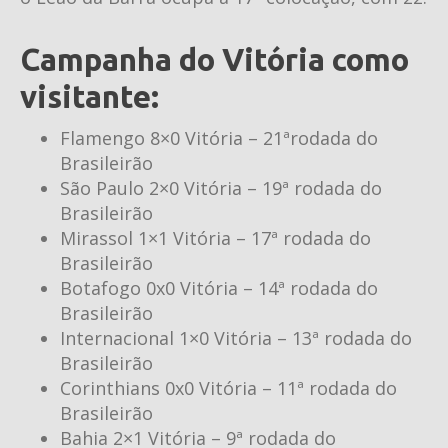
Campanha do Vitória como
visitante:
Flamengo 8×0 Vitória – 21ªrodada do
Brasileirão
São Paulo 2×0 Vitória – 19ª rodada do
Brasileirão
Mirassol 1×1 Vitória – 17ª rodada do
Brasileirão
Botafogo 0x0 Vitória – 14ª rodada do
Brasileirão
Internacional 1×0 Vitória – 13ª rodada do
Brasileirão
Corinthians 0x0 Vitória – 11ª rodada do
Brasileirão
Bahia 2×1 Vitória – 9ª rodada do