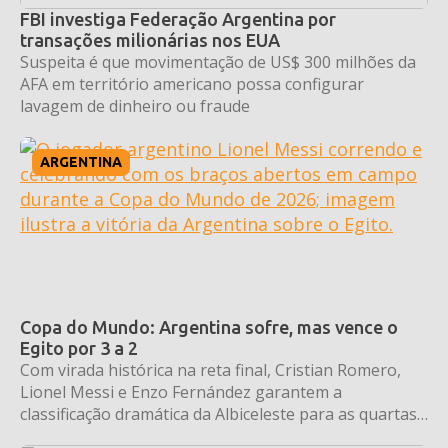
FBI investiga Federação Argentina por
transações milionárias nos EUA
Suspeita é que movimentação de US$ 300 milhões da
AFA em território americano possa configurar
lavagem de dinheiro ou fraude
ARGENTINA
Copa do Mundo: Argentina sofre, mas vence o
Egito por 3 a 2
Com virada histórica na reta final, Cristian Romero,
Lionel Messi e Enzo Fernández garantem a
classificação dramática da Albiceleste para as quartas
de final.