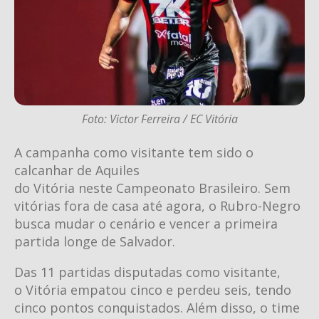
Foto: Victor Ferreira / EC Vitória
A campanha como visitante tem sido o
calcanhar de Aquiles
do Vitória neste Campeonato Brasileiro. Sem
vitórias fora de casa até agora, o Rubro-Negro
busca mudar o cenário e vencer a primeira
partida longe de Salvador.
Das 11 partidas disputadas como visitante,
o Vitória empatou cinco e perdeu seis, tendo
cinco pontos conquistados. Além disso, o time