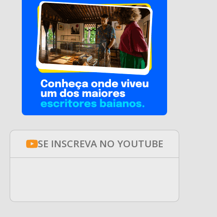
SE INSCREVA NO YOUTUBE