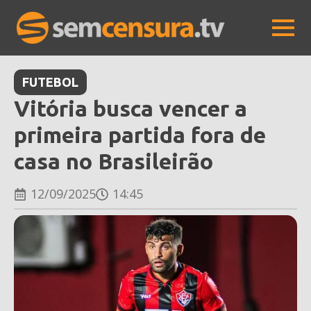
FUTEBOL
Vitória busca vencer a
primeira partida fora de
casa no Brasileirão
12/09/2025
14:45