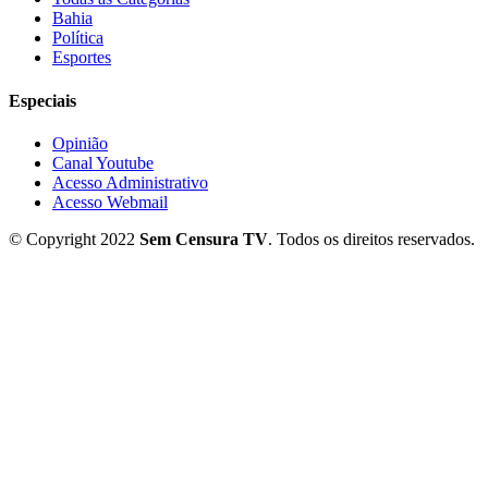
Bahia
Política
Esportes
Especiais
Opinião
Canal Youtube
Acesso Administrativo
Acesso Webmail
© Copyright 2022
Sem Censura TV
. Todos os direitos reservados.