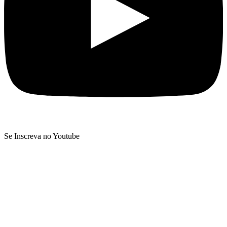
Se Inscreva no Youtube