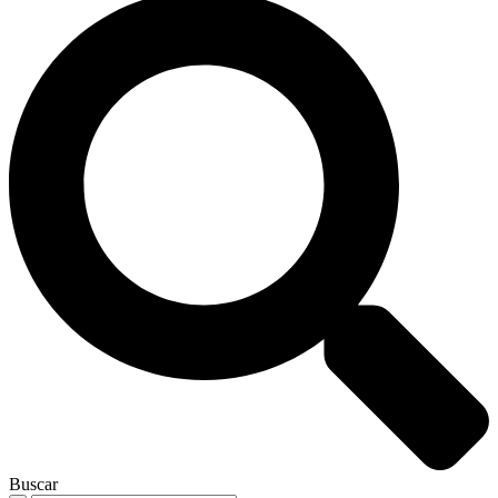
Buscar