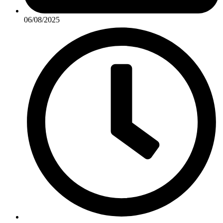
06/08/2025