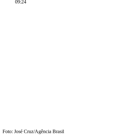
09:24
Foto: José Cruz/Agência Brasil