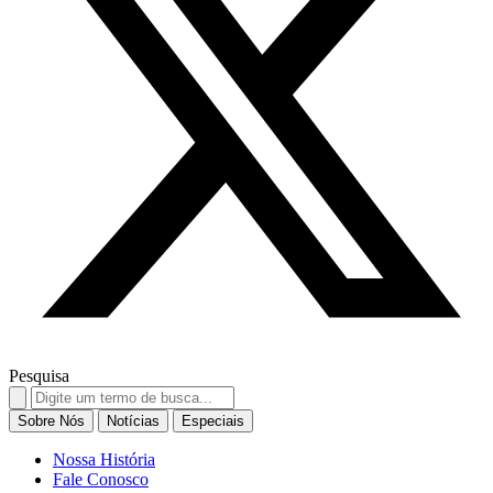
Pesquisa
Search
for:
Sobre Nós
Notícias
Especiais
Nossa História
Fale Conosco