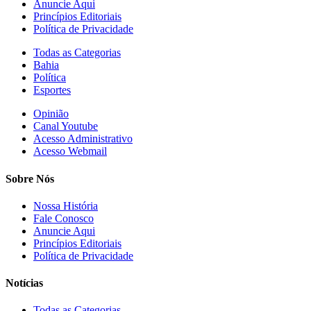
Anuncie Aqui
Princípios Editoriais
Política de Privacidade
Todas as Categorias
Bahia
Política
Esportes
Opinião
Canal Youtube
Acesso Administrativo
Acesso Webmail
Sobre Nós
Nossa História
Fale Conosco
Anuncie Aqui
Princípios Editoriais
Política de Privacidade
Notícias
Todas as Categorias