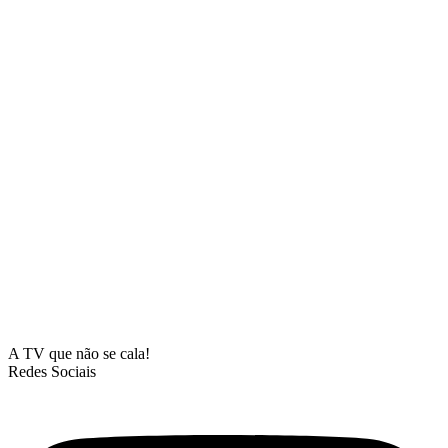
A TV que não se cala!
Redes Sociais