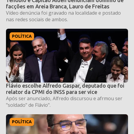
facções em Areia Branca, Lauro de Freitas
Vídeo denúncia foi gravado na localidade e postado
nas redes sociais de ambos.
POLÍTICA
Flávio escolhe Alfredo Gaspar, deputado que foi
relator da CPMI do INSS para ser vice
Após ser anunciado, Alfredo discursou e afrmou ser
"soldado" de Flávio".
POLÍTICA