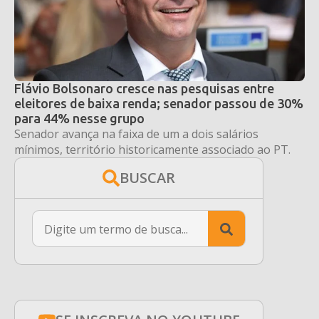
Flávio Bolsonaro cresce nas pesquisas entre
eleitores de baixa renda; senador passou de 30%
para 44% nesse grupo
Senador avança na faixa de um a dois salários
mínimos, território historicamente associado ao PT.
BUSCAR
Search
for: