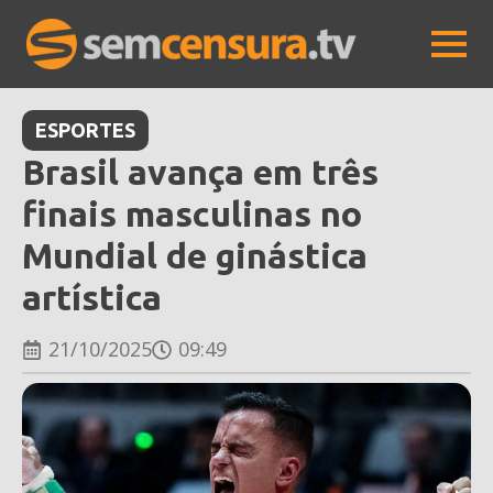
ESPORTES
Brasil avança em três
finais masculinas no
Mundial de ginástica
artística
21/10/2025
09:49