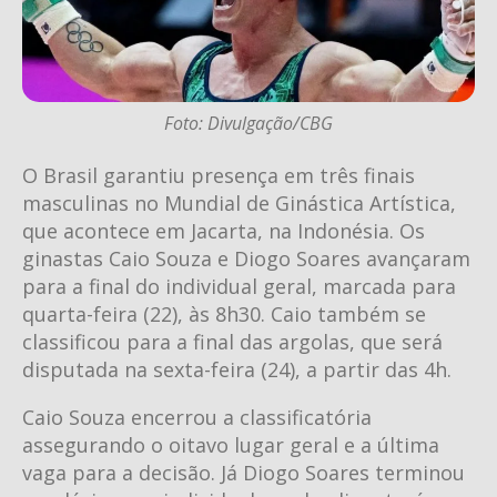
Foto: Divulgação/CBG
O Brasil garantiu presença em três finais
masculinas no Mundial de Ginástica Artística,
que acontece em Jacarta, na Indonésia. Os
ginastas Caio Souza e Diogo Soares avançaram
para a final do individual geral, marcada para
quarta-feira (22), às 8h30. Caio também se
classificou para a final das argolas, que será
disputada na sexta-feira (24), a partir das 4h.
Caio Souza encerrou a classificatória
assegurando o oitavo lugar geral e a última
vaga para a decisão. Já Diogo Soares terminou