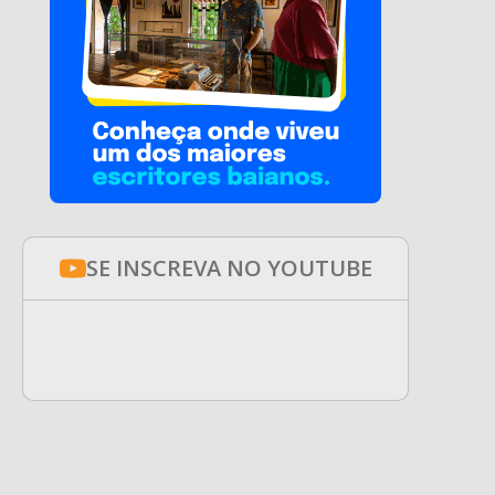
SE INSCREVA NO YOUTUBE