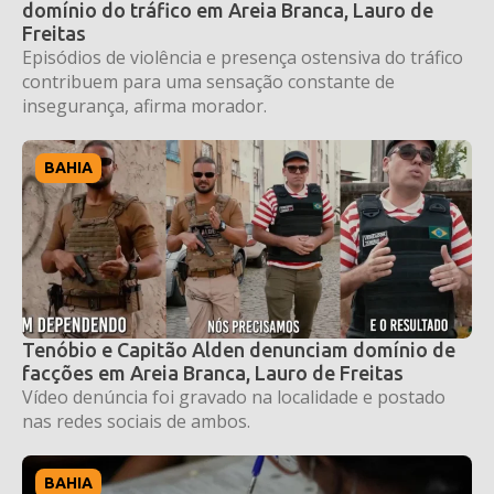
domínio do tráfico em Areia Branca, Lauro de
Freitas
Episódios de violência e presença ostensiva do tráfico
contribuem para uma sensação constante de
insegurança, afirma morador.
BAHIA
Tenóbio e Capitão Alden denunciam domínio de
facções em Areia Branca, Lauro de Freitas
Vídeo denúncia foi gravado na localidade e postado
nas redes sociais de ambos.
BAHIA