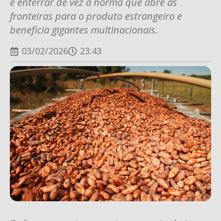
é enterrar de vez a norma que abre as
fronteiras para o produto estrangeiro e
beneficia gigantes multinacionais.
03/02/2026
23:43