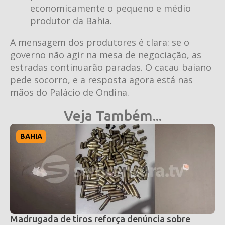
economicamente o pequeno e médio
produtor da Bahia.
A mensagem dos produtores é clara: se o
governo não agir na mesa de negociação, as
estradas continuarão paradas. O cacau baiano
pede socorro, e a resposta agora está nas
mãos do Palácio de Ondina.
Veja Também...
BAHIA
Madrugada de tiros reforça denúncia sobre