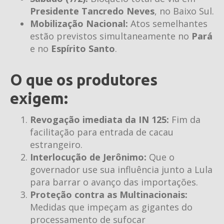
Presidente Tancredo Neves
, no Baixo Sul.
Mobilização Nacional:
Atos semelhantes
estão previstos simultaneamente no
Pará
e no
Espírito Santo
.
O que os produtores
exigem:
Revogação imediata da IN 125:
Fim da
facilitação para entrada de cacau
estrangeiro.
Interlocução de Jerônimo:
Que o
governador use sua influência junto a Lula
para barrar o avanço das importações.
Proteção contra as Multinacionais:
Medidas que impeçam as gigantes do
processamento de sufocar