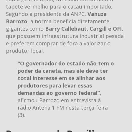
tapete vermelho para o cacau importado.
Segundo a presidente da ANPC,
Vanuza
Barrozo
, a norma beneficia diretamente
gigantes como
Barry Callebaut, Cargill e OFI
,
que possuem infraestrutura industrial pesada
e preferem comprar de fora a valorizar o
produtor local.
“O governador do estado não tem o
poder da caneta, mas ele deve ter
total interesse em se alinhar aos
produtores para levar essas
demandas ao governo federal”
,
afirmou Barrozo em entrevista à
rádio Antena 1 FM nesta terça-feira
(3).