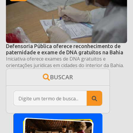
Defensoria Pública oferece reconhecimento de
paternidade e exame de DNA gratuitos na Bahia
Iniciativa oferece exames de DNA gratuitos e
orientações jurídicas em cidades do interior da Bahia.
BUSCAR
Search
for: