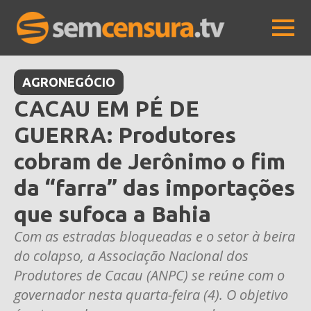
AGRONEGÓCIO
CACAU EM PÉ DE
GUERRA: Produtores
cobram de Jerônimo o fim
da “farra” das importações
que sufoca a Bahia
Com as estradas bloqueadas e o setor à beira
do colapso, a Associação Nacional dos
Produtores de Cacau (ANPC) se reúne com o
governador nesta quarta-feira (4). O objetivo