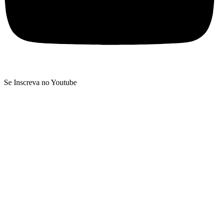
Se Inscreva no Youtube