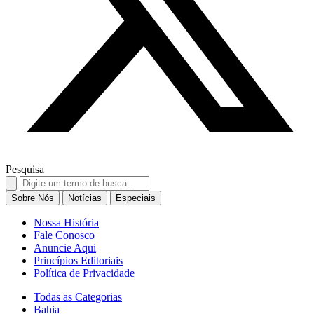
Pesquisa
Search
for:
Sobre Nós
Notícias
Especiais
Nossa História
Fale Conosco
Anuncie Aqui
Princípios Editoriais
Política de Privacidade
Todas as Categorias
Bahia