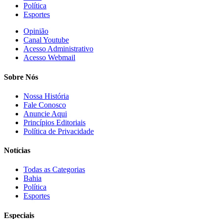
Política
Esportes
Opinião
Canal Youtube
Acesso Administrativo
Acesso Webmail
Sobre Nós
Nossa História
Fale Conosco
Anuncie Aqui
Princípios Editoriais
Política de Privacidade
Notícias
Todas as Categorias
Bahia
Política
Esportes
Especiais