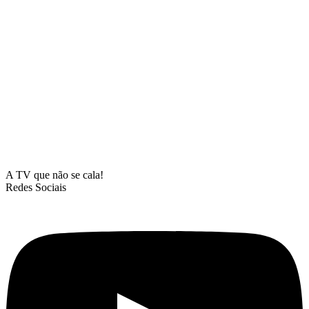
A TV que não se cala!
Redes Sociais