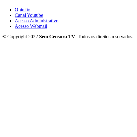
Opinião
Canal Youtube
Acesso Administrativo
Acesso Webmail
© Copyright 2022
Sem Censura TV
. Todos os direitos reservados.