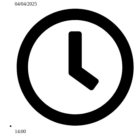
04/04/2025
14:00