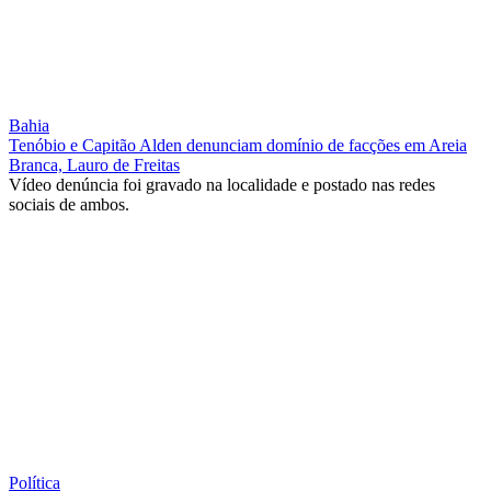
Bahia
Tenóbio e Capitão Alden denunciam domínio de facções em Areia
Branca, Lauro de Freitas
Vídeo denúncia foi gravado na localidade e postado nas redes
sociais de ambos.
Política