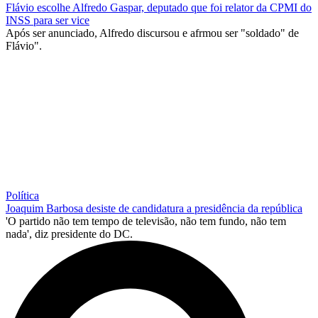
Flávio escolhe Alfredo Gaspar, deputado que foi relator da CPMI do
INSS para ser vice
Após ser anunciado, Alfredo discursou e afrmou ser "soldado" de
Flávio".
Política
Joaquim Barbosa desiste de candidatura a presidência da república
'O partido não tem tempo de televisão, não tem fundo, não tem
nada', diz presidente do DC.