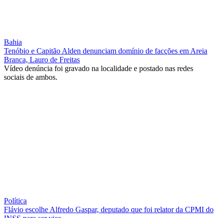
Bahia
Tenóbio e Capitão Alden denunciam domínio de facções em Areia
Branca, Lauro de Freitas
Vídeo denúncia foi gravado na localidade e postado nas redes
sociais de ambos.
Política
Flávio escolhe Alfredo Gaspar, deputado que foi relator da CPMI do