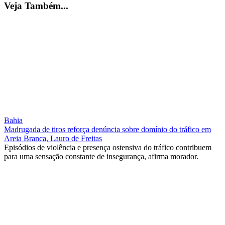
Veja Também...
Bahia
Madrugada de tiros reforça denúncia sobre domínio do tráfico em
Areia Branca, Lauro de Freitas
Episódios de violência e presença ostensiva do tráfico contribuem
para uma sensação constante de insegurança, afirma morador.