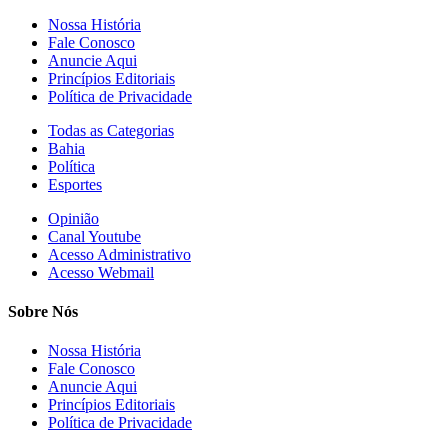
Nossa História
Fale Conosco
Anuncie Aqui
Princípios Editoriais
Política de Privacidade
Todas as Categorias
Bahia
Política
Esportes
Opinião
Canal Youtube
Acesso Administrativo
Acesso Webmail
Sobre Nós
Nossa História
Fale Conosco
Anuncie Aqui
Princípios Editoriais
Política de Privacidade