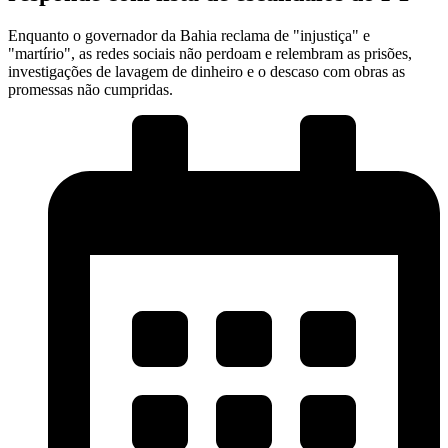
Enquanto o governador da Bahia reclama de "injustiça" e
"martírio", as redes sociais não perdoam e relembram as prisões,
investigações de lavagem de dinheiro e o descaso com obras as
promessas não cumpridas.