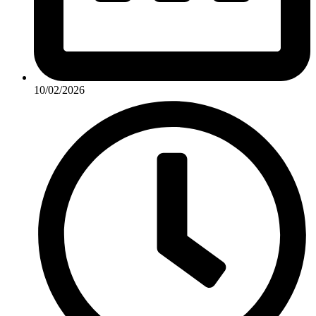
10/02/2026