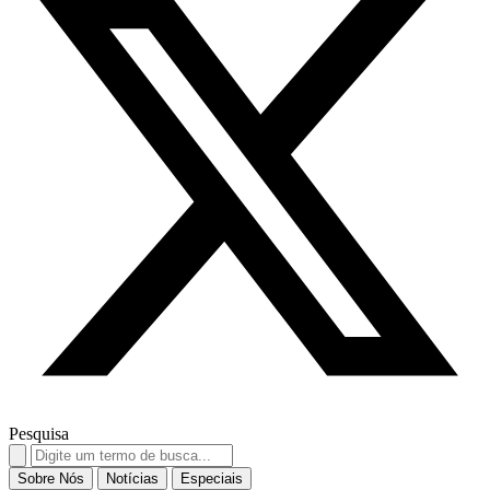
Pesquisa
Search
for:
Sobre Nós
Notícias
Especiais