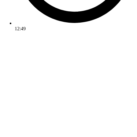
12:49