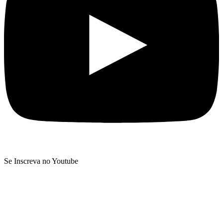
Se Inscreva no Youtube