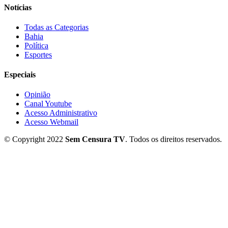
Notícias
Todas as Categorias
Bahia
Política
Esportes
Especiais
Opinião
Canal Youtube
Acesso Administrativo
Acesso Webmail
© Copyright 2022
Sem Censura TV
. Todos os direitos reservados.