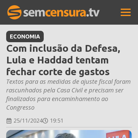
ECONOMIA
Com inclusão da Defesa,
Lula e Haddad tentam
fechar corte de gastos
Textos para as medidas de ajuste fiscal foram
rascunhados pela Casa Civil e precisam ser
finalizados para encaminhamento ao
Congresso
25/11/2024
19:51