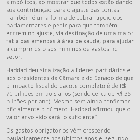
simbólicos, ao mostrar que todos estão dando
sua contribuição para o ajuste das contas.
Também é uma forma de cobrar apoio dos
parlamentares e pedir para que também
entrem no ajuste, via destinação de uma maior
fatia das emendas à área de saúde, para ajudar
a cumprir os pisos mínimos de gastos no
setor.
Haddad deu sinalização a líderes partidários e
aos presidentes da Câmara e do Senado de que
o impacto fiscal do pacote completo é de R$
70 bilhões em dois anos (sendo cerca de R$ 35
bilhões por ano). Mesmo sem ainda confirmar
oficialmente o número, Haddad afirmou que o
valor envolvido será “o suficiente”.
Os gastos obrigatórios vêm crescendo
paulatinamente nos últimos anos e, segundo