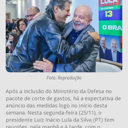
Foto: Reprodução
Após a inclusão do Ministério da Defesa no
pacote de corte de gastos, há a expectativa de
anúncio das medidas logo no início desta
semana. Nesta segunda-feira (25/11), o
presidente Luiz Inácio Lula da Silva (PT) tem
reuniões, pela manhã e à tarde, com o