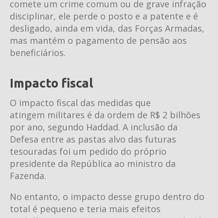
comete um crime comum ou de grave infração
disciplinar, ele perde o posto e a patente e é
desligado, ainda em vida, das Forças Armadas,
mas mantém o pagamento de pensão aos
beneficiários.
Impacto fiscal
O impacto fiscal das medidas que
atingem militares é da ordem de R$ 2 bilhões
por ano, segundo Haddad. A inclusão da
Defesa entre as pastas alvo das futuras
tesouradas foi um pedido do próprio
presidente da República ao ministro da
Fazenda.
No entanto, o impacto desse grupo dentro do
total é pequeno e teria mais efeitos