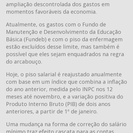
ampliação descontrolada dos gastos em
momentos favoráveis da economia.
Atualmente, os gastos com o Fundo de
Manutenção e Desenvolvimento da Educação
Básica (Fundeb) e com o piso da enfermagem
estão excluídos desse limite, mas também é
possível que eles sejam enquadrados na regra
do arcabouço.
Hoje, o piso salarial é reajustado anualmente
com base em um índice que combina a inflação
do ano anterior, medida pelo INPC nos 12
meses até novembro, e a variação positiva do
Produto Interno Bruto (PIB) de dois anos
anteriores, a partir de 1º de janeiro.
Uma mudança na forma de correção do salário
mínimo traz efeito cascata para as contas