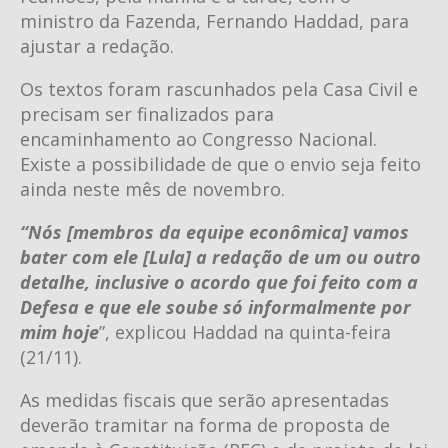
ministro da Fazenda, Fernando Haddad, para
ajustar a redação.
Os textos foram rascunhados pela Casa Civil e
precisam ser finalizados para
encaminhamento ao Congresso Nacional.
Existe a possibilidade de que o envio seja feito
ainda neste mês de novembro.
“Nós [membros da equipe econômica] vamos
bater com ele [Lula] a redação de um ou outro
detalhe, inclusive o acordo que foi feito com a
Defesa e que ele soube só informalmente por
mim hoje
”, explicou Haddad na quinta-feira
(21/11).
As medidas fiscais que serão apresentadas
deverão tramitar na forma de proposta de