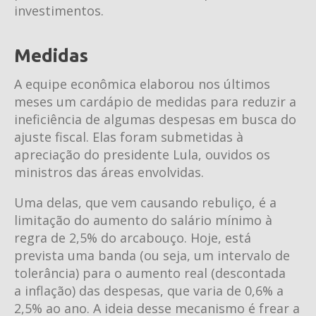
investimentos.
Medidas
A equipe econômica elaborou nos últimos
meses um cardápio de medidas para reduzir a
ineficiência de algumas despesas em busca do
ajuste fiscal. Elas foram submetidas à
apreciação do presidente Lula, ouvidos os
ministros das áreas envolvidas.
Uma delas, que vem causando rebuliço, é a
limitação do aumento do salário mínimo à
regra de 2,5% do arcabouço. Hoje, está
prevista uma banda (ou seja, um intervalo de
tolerância) para o aumento real (descontada
a inflação) das despesas, que varia de 0,6% a
2,5% ao ano. A ideia desse mecanismo é frear a