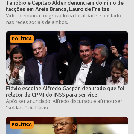
Tenóbio e Capitão Alden denunciam domínio de
facções em Areia Branca, Lauro de Freitas
Vídeo denúncia foi gravado na localidade e postado
nas redes sociais de ambos.
POLÍTICA
Flávio escolhe Alfredo Gaspar, deputado que foi
relator da CPMI do INSS para ser vice
Após ser anunciado, Alfredo discursou e afrmou ser
"soldado" de Flávio".
POLÍTICA