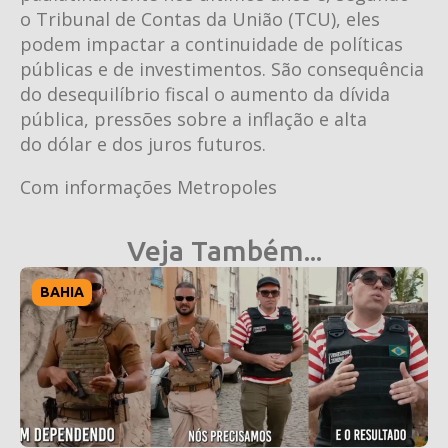
o Tribunal de Contas da União (TCU), eles
podem impactar a continuidade de políticas
públicas e de investimentos. São consequência
do desequilíbrio fiscal o aumento da dívida
pública, pressões sobre a inflação e alta
do dólar e dos juros futuros.
Com informações Metropoles
Veja Também...
BAHIA