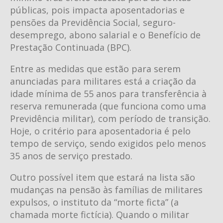
públicas, pois impacta aposentadorias e
pensões da Previdência Social, seguro-
desemprego, abono salarial e o Benefício de
Prestação Continuada (BPC).
Entre as medidas que estão para serem
anunciadas para militares está a criação da
idade mínima de 55 anos para transferência à
reserva remunerada (que funciona como uma
Previdência militar), com período de transição.
Hoje, o critério para aposentadoria é pelo
tempo de serviço, sendo exigidos pelo menos
35 anos de serviço prestado.
Outro possível item que estará na lista são
mudanças na pensão às famílias de militares
expulsos, o instituto da “morte ficta” (a
chamada morte fictícia). Quando o militar