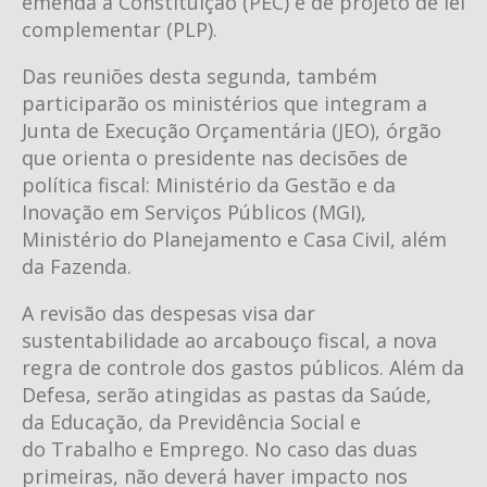
emenda à Constituição (PEC) e de projeto de lei
complementar (PLP).
Das reuniões desta segunda, também
participarão os ministérios que integram a
Junta de Execução Orçamentária (JEO), órgão
que orienta o presidente nas decisões de
política fiscal: Ministério da Gestão e da
Inovação em Serviços Públicos (MGI),
Ministério do Planejamento e Casa Civil, além
da Fazenda.
A revisão das despesas visa dar
sustentabilidade ao arcabouço fiscal, a nova
regra de controle dos gastos públicos. Além da
Defesa, serão atingidas as pastas da Saúde,
da Educação, da Previdência Social e
do Trabalho e Emprego. No caso das duas
primeiras, não deverá haver impacto nos