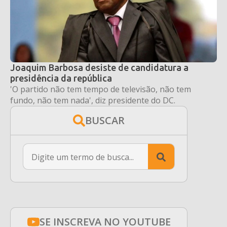
Joaquim Barbosa desiste de candidatura a
presidência da república
'O partido não tem tempo de televisão, não tem
fundo, não tem nada', diz presidente do DC.
BUSCAR
Search
for:
SE INSCREVA NO YOUTUBE