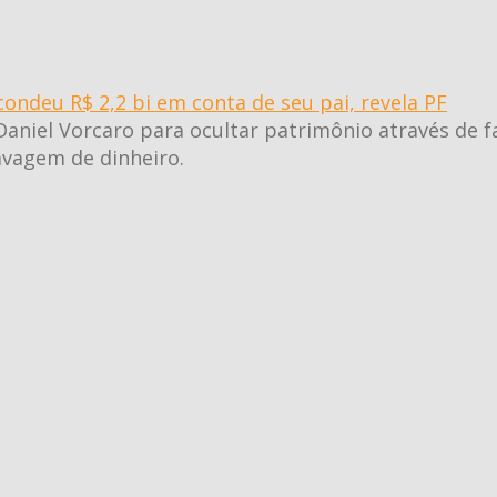
deu R$ 2,2 bi em conta de seu pai, revela PF
Daniel Vorcaro para ocultar patrimônio através de f
vagem de dinheiro.