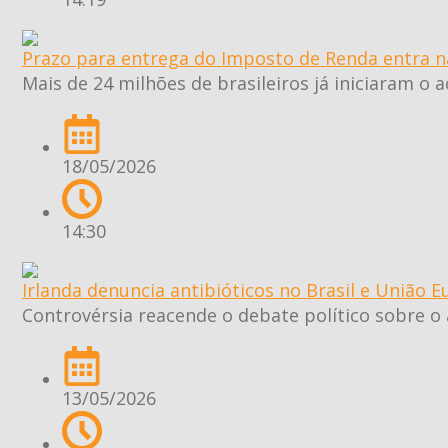
Prazo para entrega do Imposto de Renda entra na 
Mais de 24 milhões de brasileiros já iniciaram o 
18/05/2026
14:30
Irlanda denuncia antibióticos no Brasil e União E
Controvérsia reacende o debate político sobre o
13/05/2026