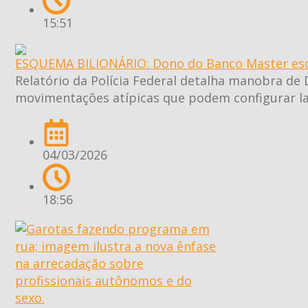
15:51
ESQUEMA BILIONÁRIO: Dono do Banco Master escon
Relatório da Polícia Federal detalha manobra de 
movimentações atípicas que podem configurar la
04/03/2026
18:56