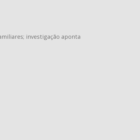
amiliares; investigação aponta