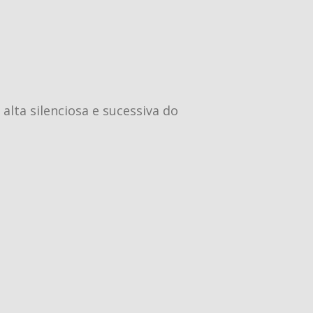
lta silenciosa e sucessiva do