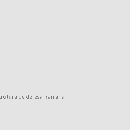
rutura de defesa iraniana.