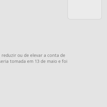
 reduzir ou de elevar a conta de
 seria tomada em 13 de maio e foi