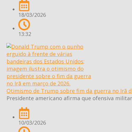
18/03/2026
13:32
Otimismo de Trump sobre fim da guerra no Irã d
Presidente americano afirma que ofensiva militar
10/03/2026