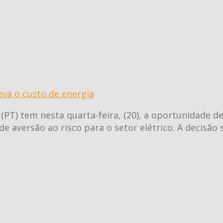
eva o custo de energia
 (PT) tem nesta quarta-feira, (20), a oportunidade de
 de aversão ao risco para o setor elétrico. A decisão