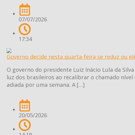
07/07/2026
17:34
Governo decide nesta quarta-feira se reduz ou el
O governo do presidente Luiz Inácio Lula da Silva
luz dos brasileiros ao recalibrar o chamado nível
adiada por uma semana. A […]
20/05/2026
14:19