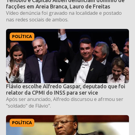
facções em Areia Branca, Lauro de Freitas
Vídeo denúncia foi gravado na localidade e postado
nas redes sociais de ambos.
POLÍTICA
Flávio escolhe Alfredo Gaspar, deputado que foi
relator da CPMI do INSS para ser vice
Após ser anunciado, Alfredo discursou e afrmou ser
"soldado" de Flávio".
POLÍTICA