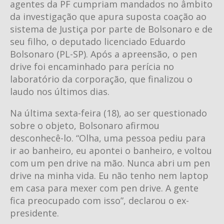
agentes da PF cumpriam mandados no âmbito
da investigação que apura suposta coação ao
sistema de Justiça por parte de Bolsonaro e de
seu filho, o deputado licenciado Eduardo
Bolsonaro (PL-SP). Após a apreensão, o pen
drive foi encaminhado para perícia no
laboratório da corporação, que finalizou o
laudo nos últimos dias.
Na última sexta-feira (18), ao ser questionado
sobre o objeto, Bolsonaro afirmou
desconhecê-lo. “Olha, uma pessoa pediu para
ir ao banheiro, eu apontei o banheiro, e voltou
com um pen drive na mão. Nunca abri um pen
drive na minha vida. Eu não tenho nem laptop
em casa para mexer com pen drive. A gente
fica preocupado com isso”, declarou o ex-
presidente.