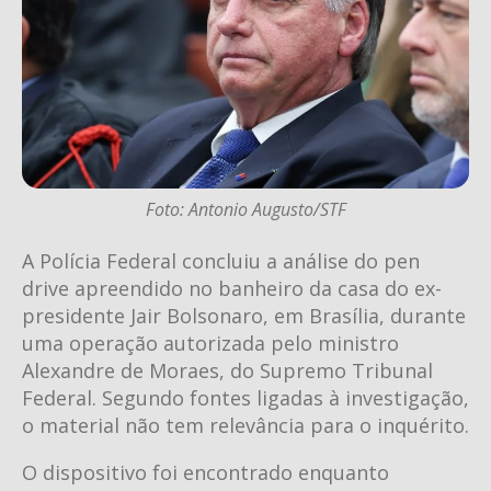
Foto: Antonio Augusto/STF
A Polícia Federal concluiu a análise do pen
drive apreendido no banheiro da casa do ex-
presidente Jair Bolsonaro, em Brasília, durante
uma operação autorizada pelo ministro
Alexandre de Moraes, do Supremo Tribunal
Federal. Segundo fontes ligadas à investigação,
o material não tem relevância para o inquérito.
O dispositivo foi encontrado enquanto