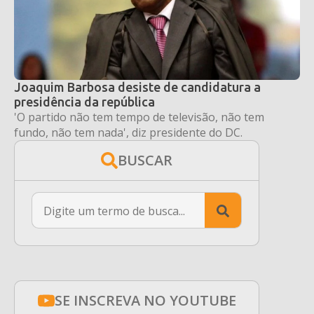
Joaquim Barbosa desiste de candidatura a
presidência da república
'O partido não tem tempo de televisão, não tem
fundo, não tem nada', diz presidente do DC.
BUSCAR
Search
for:
SE INSCREVA NO YOUTUBE