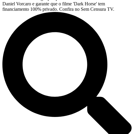
Daniel Vorcaro e garante que o filme 'Dark Horse' tem
financiamento 100% privado. Confira no Sem Censura TV.