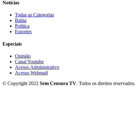
Notícias
Todas as Categorias
Bahia
Política
Esportes
Especiais
Opinião
Canal Youtube
Acesso Administrativo
Acesso Webmail
© Copyright 2022
Sem Censura TV
. Todos os direitos reservados.