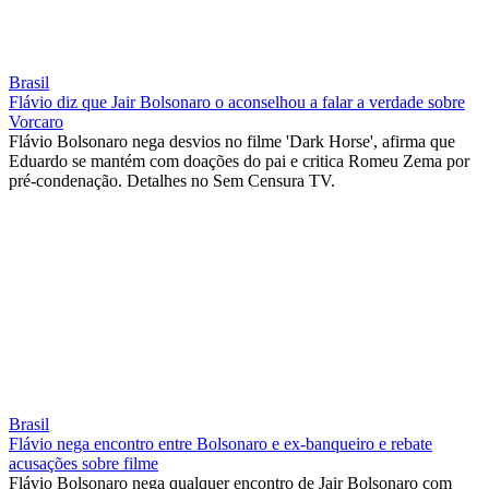
Brasil
Flávio diz que Jair Bolsonaro o aconselhou a falar a verdade sobre
Vorcaro
Flávio Bolsonaro nega desvios no filme 'Dark Horse', afirma que
Eduardo se mantém com doações do pai e critica Romeu Zema por
pré-condenação. Detalhes no Sem Censura TV.
Brasil
Flávio nega encontro entre Bolsonaro e ex-banqueiro e rebate
acusações sobre filme
Flávio Bolsonaro nega qualquer encontro de Jair Bolsonaro com