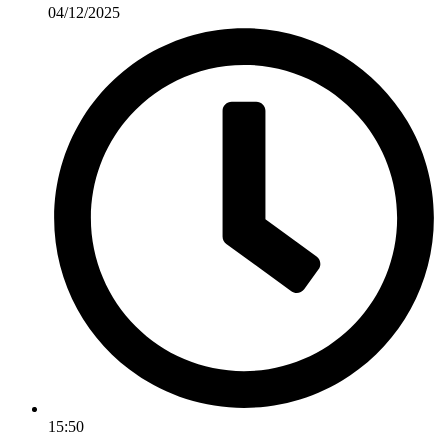
04/12/2025
15:50