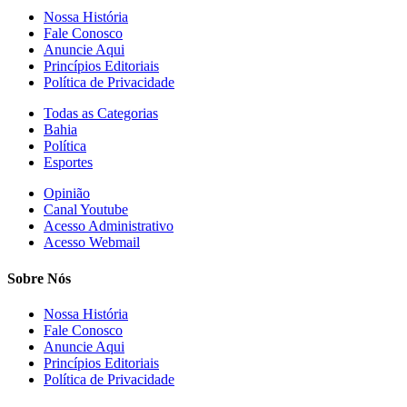
Nossa História
Fale Conosco
Anuncie Aqui
Princípios Editoriais
Política de Privacidade
Todas as Categorias
Bahia
Política
Esportes
Opinião
Canal Youtube
Acesso Administrativo
Acesso Webmail
Sobre Nós
Nossa História
Fale Conosco
Anuncie Aqui
Princípios Editoriais
Política de Privacidade