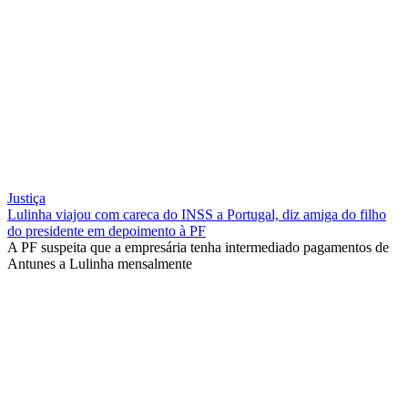
Justiça
Lulinha viajou com careca do INSS a Portugal, diz amiga do filho
do presidente em depoimento à PF
A PF suspeita que a empresária tenha intermediado pagamentos de
Antunes a Lulinha mensalmente