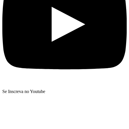
Se Inscreva no Youtube