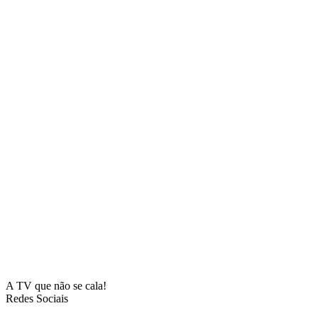
A TV que não se cala!
Redes Sociais