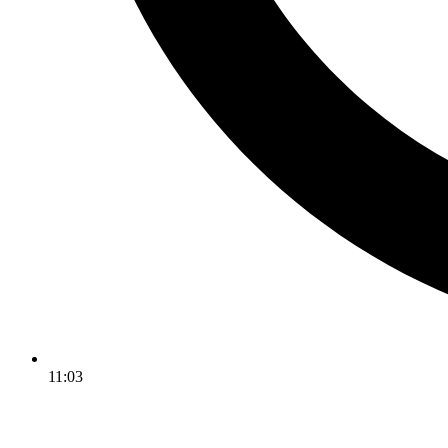
11:03