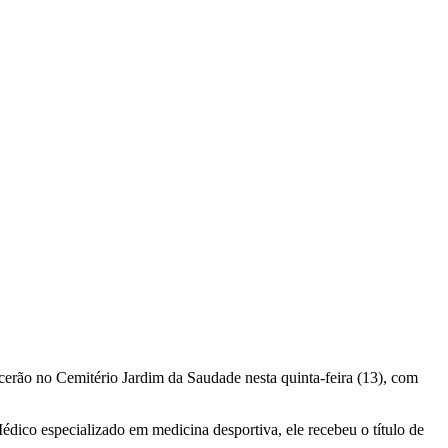
cerão no Cemitério Jardim da Saudade nesta quinta-feira (13), com
ico especializado em medicina desportiva, ele recebeu o título de