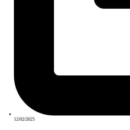
12/02/2025