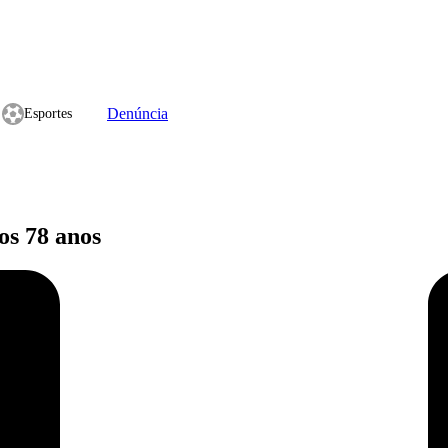
Denúncia
Esportes
s 78 anos