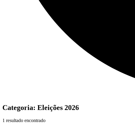
Categoria:
Eleições 2026
1 resultado encontrado