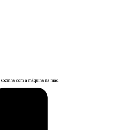
gue sozinha com a máquina na mão.