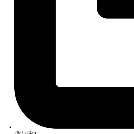
28/01/2026