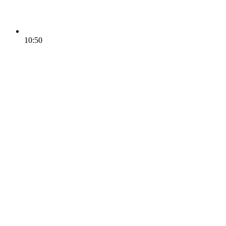
10:50