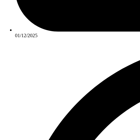
01/12/2025