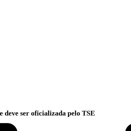
e deve ser oficializada pelo TSE