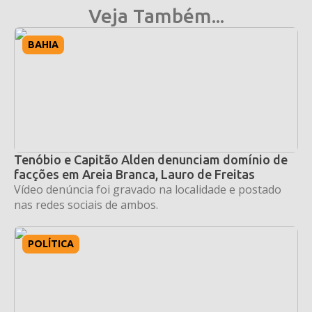
Veja Também...
BAHIA
Tenóbio e Capitão Alden denunciam domínio de
facções em Areia Branca, Lauro de Freitas
Vídeo denúncia foi gravado na localidade e postado
nas redes sociais de ambos.
POLÍTICA