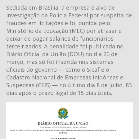
Sediada em Brasília, a empresa é alvo de
investigação da Polícia Federal por suspeita de
fraudes em licitações e foi punida pelo
Ministério da Educação (MEC) por atrasar e
deixar de pagar salários de funcionários
terceirizados. A penalidade foi publicada no
Diário Oficial da União (DOU) no dia 26 de
março, mas só foi inserida nos sistemas
oficiais do governo — como o Sicaf e o
Cadastro Nacional de Empresas Inidôneas e
Suspensas (CEIS) — no último dia 8 de julho, 83
dias após o prazo legal de 15 dias úteis.