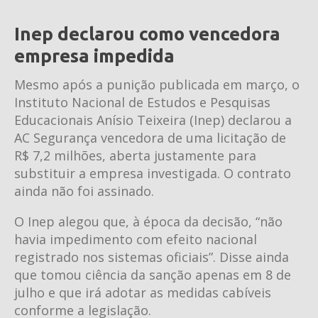
Inep declarou como vencedora
empresa impedida
Mesmo após a punição publicada em março, o
Instituto Nacional de Estudos e Pesquisas
Educacionais Anísio Teixeira (Inep) declarou a
AC Segurança vencedora de uma licitação de
R$ 7,2 milhões, aberta justamente para
substituir a empresa investigada. O contrato
ainda não foi assinado.
O Inep alegou que, à época da decisão, “não
havia impedimento com efeito nacional
registrado nos sistemas oficiais”. Disse ainda
que tomou ciência da sanção apenas em 8 de
julho e que irá adotar as medidas cabíveis
conforme a legislação.