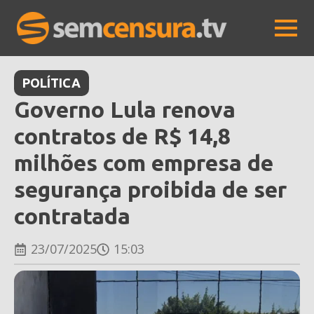
POLÍTICA
Governo Lula renova
contratos de R$ 14,8
milhões com empresa de
segurança proibida de ser
contratada
23/07/2025
15:03