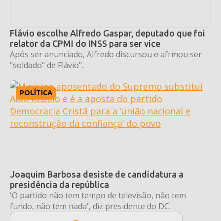
Flávio escolhe Alfredo Gaspar, deputado que foi
relator da CPMI do INSS para ser vice
Após ser anunciado, Alfredo discursou e afrmou ser
"soldado" de Flávio".
POLÍTICA
Joaquim Barbosa desiste de candidatura a
presidência da república
'O partido não tem tempo de televisão, não tem
fundo, não tem nada', diz presidente do DC.