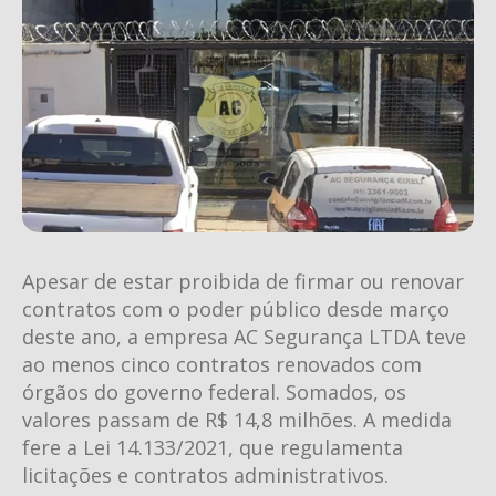
Apesar de estar proibida de firmar ou renovar
contratos com o poder público desde março
deste ano, a empresa AC Segurança LTDA teve
ao menos cinco contratos renovados com
órgãos do governo federal. Somados, os
valores passam de R$ 14,8 milhões. A medida
fere a Lei 14.133/2021, que regulamenta
licitações e contratos administrativos.