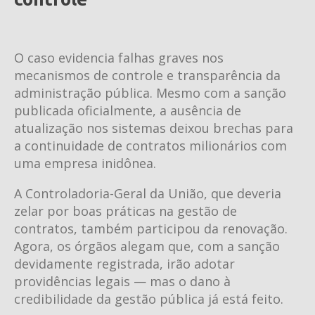
O caso evidencia falhas graves nos
mecanismos de controle e transparência da
administração pública. Mesmo com a sanção
publicada oficialmente, a ausência de
atualização nos sistemas deixou brechas para
a continuidade de contratos milionários com
uma empresa inidônea.
A Controladoria-Geral da União, que deveria
zelar por boas práticas na gestão de
contratos, também participou da renovação.
Agora, os órgãos alegam que, com a sanção
devidamente registrada, irão adotar
providências legais — mas o dano à
credibilidade da gestão pública já está feito.