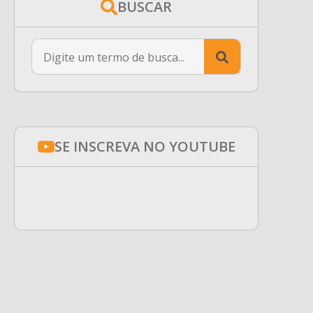
BUSCAR
Search
for:
SE INSCREVA NO YOUTUBE