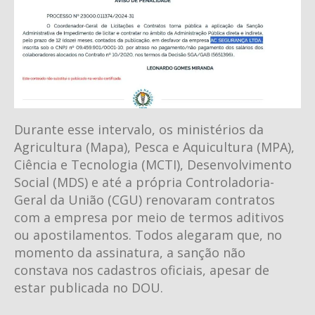
Durante esse intervalo, os ministérios da
Agricultura (Mapa), Pesca e Aquicultura (MPA),
Ciência e Tecnologia (MCTI), Desenvolvimento
Social (MDS) e até a própria Controladoria-
Geral da União (CGU) renovaram contratos
com a empresa por meio de termos aditivos
ou apostilamentos. Todos alegaram que, no
momento da assinatura, a sanção não
constava nos cadastros oficiais, apesar de
estar publicada no DOU.