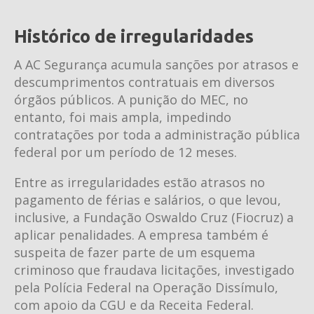
Histórico de irregularidades
A AC Segurança acumula sanções por atrasos e
descumprimentos contratuais em diversos
órgãos públicos. A punição do MEC, no
entanto, foi mais ampla, impedindo
contratações por toda a administração pública
federal por um período de 12 meses.
Entre as irregularidades estão atrasos no
pagamento de férias e salários, o que levou,
inclusive, a Fundação Oswaldo Cruz (Fiocruz) a
aplicar penalidades. A empresa também é
suspeita de fazer parte de um esquema
criminoso que fraudava licitações, investigado
pela Polícia Federal na Operação Dissímulo,
com apoio da CGU e da Receita Federal.