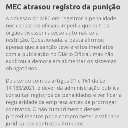
MEC atrasou registro da punição
A omissão do MEC em registrar a penalidade
nos cadastros oficiais impediu que outros
órgãos tivessem acesso automático à
restrição. Questionada, a pasta afirmou
apenas que a sanção teve efeitos imediatos
com a publicação no Diário Oficial, mas não
explicou a demora em alimentar os sistemas
obrigatórios.
De acordo com os artigos 91 e 161 da Lei
14.133/2021, é dever da administração pública
consultar registros de penalidades e verificar a
regularidade da empresa antes de prorrogar
contratos. O não cumprimento desses
procedimentos pode comprometer a validade
jurídica dos contratos firmados.