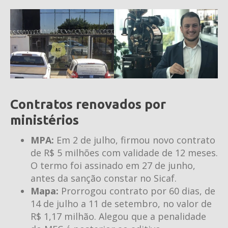
Contratos renovados por
ministérios
MPA:
Em 2 de julho, firmou novo contrato
de R$ 5 milhões com validade de 12 meses.
O termo foi assinado em 27 de junho,
antes da sanção constar no Sicaf.
Mapa:
Prorrogou contrato por 60 dias, de
14 de julho a 11 de setembro, no valor de
R$ 1,17 milhão. Alegou que a penalidade