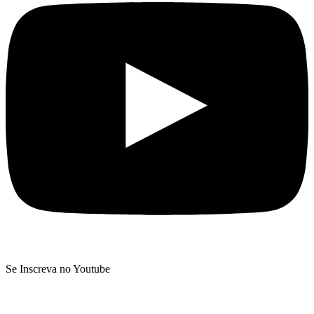
Se Inscreva no Youtube