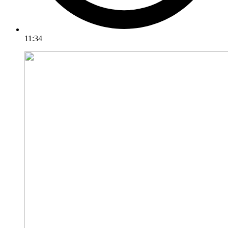
11:34