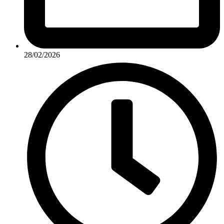
28/02/2026