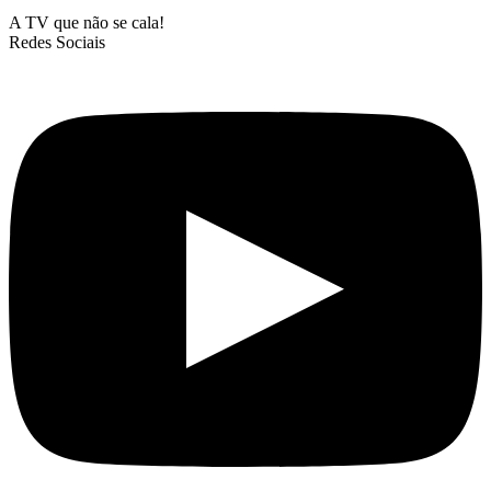
A TV que não se cala!
Redes Sociais