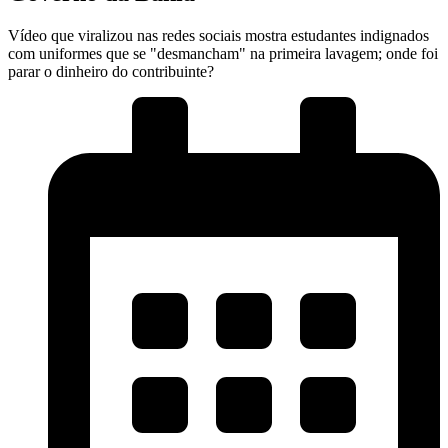
Vídeo que viralizou nas redes sociais mostra estudantes indignados
com uniformes que se "desmancham" na primeira lavagem; onde foi
parar o dinheiro do contribuinte?