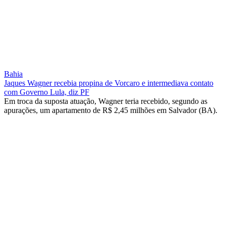
Bahia
Jaques Wagner recebia propina de Vorcaro e intermediava contato
com Governo Lula, diz PF
Em troca da suposta atuação, Wagner teria recebido, segundo as
apurações, um apartamento de R$ 2,45 milhões em Salvador (BA).