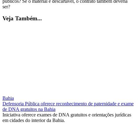
públicos? Se o material é descartável, o contrato também deveria
ser?
Veja Também...
Bahia
Defensoria Pública oferece reconhecimento de paternidade e exame
de DNA gratuitos na Bahia
Iniciativa oferece exames de DNA gratuitos e orientações jurídicas
em cidades do interior da Bahia.