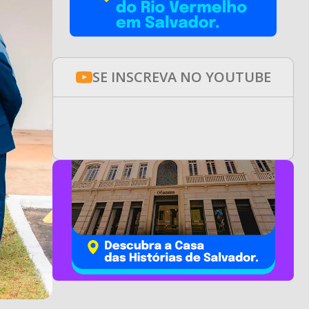
SE INSCREVA NO YOUTUBE