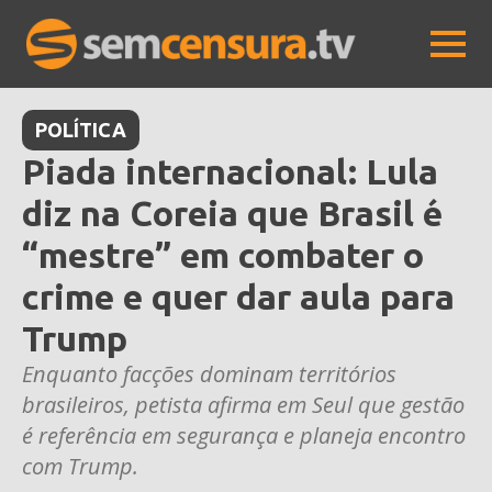
POLÍTICA
Piada internacional: Lula
diz na Coreia que Brasil é
“mestre” em combater o
crime e quer dar aula para
Trump
Enquanto facções dominam territórios
brasileiros, petista afirma em Seul que gestão
é referência em segurança e planeja encontro
com Trump.