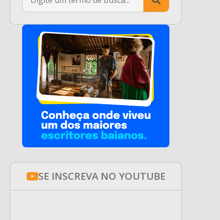
for:
SE INSCREVA NO YOUTUBE