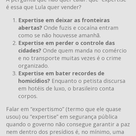
é essa que Lula quer vender?
Expertise em deixar as fronteiras
abertas?
Onde fuzis e cocaína entram
como se não houvesse amanhã.
Expertise em perder o controle das
cidades?
Onde quem manda no comércio
e no transporte muitas vezes é o crime
organizado.
Expertise em bater recordes de
homicídios?
Enquanto o petista discursa
em hotéis de luxo, o brasileiro conta
corpos.
Falar em “expertismo” (termo que ele quase
usou) ou “expertise” em segurança pública
quando o governo não consegue garantir a paz
nem dentro dos presídios é, no mínimo, uma