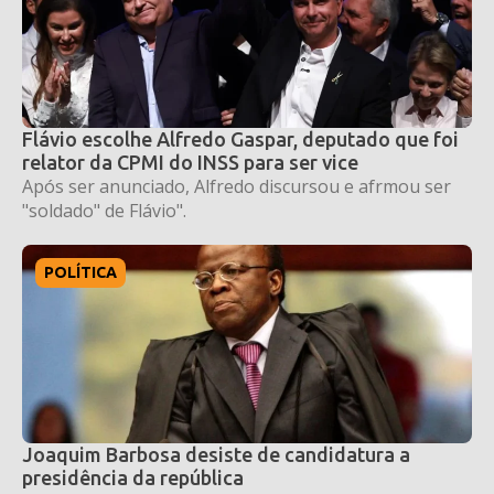
Flávio escolhe Alfredo Gaspar, deputado que foi
relator da CPMI do INSS para ser vice
Após ser anunciado, Alfredo discursou e afrmou ser
"soldado" de Flávio".
POLÍTICA
Joaquim Barbosa desiste de candidatura a
presidência da república