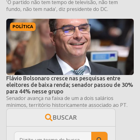
'O partido não tem tempo de televisão, não tem
fundo, não tem nada', diz presidente do DC.
POLÍTICA
Flávio Bolsonaro cresce nas pesquisas entre
eleitores de baixa renda; senador passou de 30%
para 44% nesse grupo
Senador avança na faixa de um a dois salários
mínimos, território historicamente associado ao PT.
BUSCAR
Search