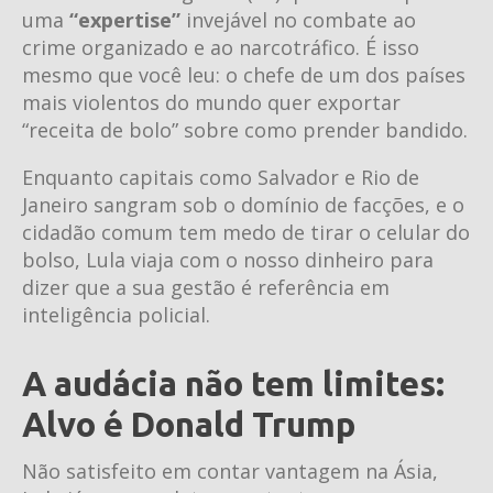
uma
“expertise”
invejável no combate ao
crime organizado e ao narcotráfico. É isso
mesmo que você leu: o chefe de um dos países
mais violentos do mundo quer exportar
“receita de bolo” sobre como prender bandido.
Enquanto capitais como Salvador e Rio de
Janeiro sangram sob o domínio de facções, e o
cidadão comum tem medo de tirar o celular do
bolso, Lula viaja com o nosso dinheiro para
dizer que a sua gestão é referência em
inteligência policial.
A audácia não tem limites:
Alvo é Donald Trump
Não satisfeito em contar vantagem na Ásia,