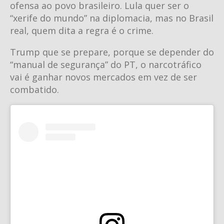
ofensa ao povo brasileiro. Lula quer ser o
“xerife do mundo” na diplomacia, mas no Brasil
real, quem dita a regra é o crime.
Trump que se prepare, porque se depender do
“manual de segurança” do PT, o narcotráfico
vai é ganhar novos mercados em vez de ser
combatido.