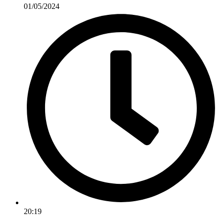
01/05/2024
20:19