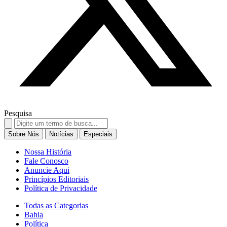
Pesquisa
Search
for:
Sobre Nós
Notícias
Especiais
Nossa História
Fale Conosco
Anuncie Aqui
Princípios Editoriais
Política de Privacidade
Todas as Categorias
Bahia
Política