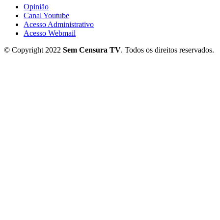
Opinião
Canal Youtube
Acesso Administrativo
Acesso Webmail
© Copyright 2022
Sem Censura TV
. Todos os direitos reservados.