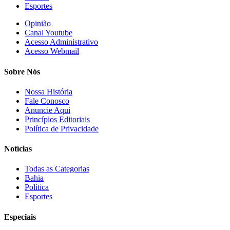
Esportes
Opinião
Canal Youtube
Acesso Administrativo
Acesso Webmail
Sobre Nós
Nossa História
Fale Conosco
Anuncie Aqui
Princípios Editoriais
Política de Privacidade
Notícias
Todas as Categorias
Bahia
Política
Esportes
Especiais