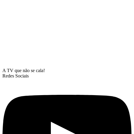
A TV que não se cala!
Redes Sociais