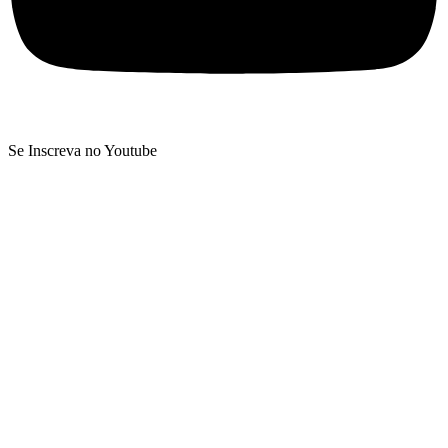
Se Inscreva no Youtube