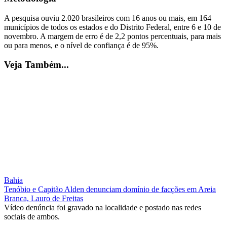
A pesquisa ouviu 2.020 brasileiros com 16 anos ou mais, em 164
municípios de todos os estados e do Distrito Federal, entre 6 e 10 de
novembro. A margem de erro é de 2,2 pontos percentuais, para mais
ou para menos, e o nível de confiança é de 95%.
Veja Também...
Bahia
Tenóbio e Capitão Alden denunciam domínio de facções em Areia
Branca, Lauro de Freitas
Vídeo denúncia foi gravado na localidade e postado nas redes
sociais de ambos.