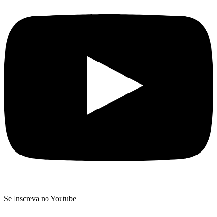
Se Inscreva no Youtube