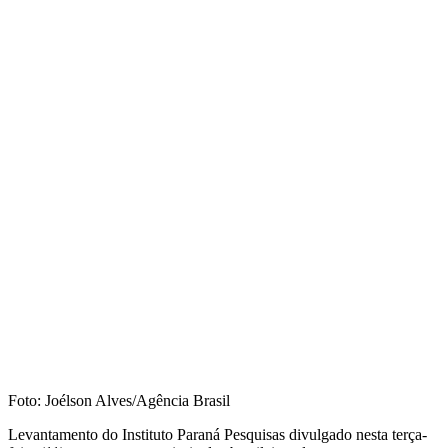
Foto: Joélson Alves/Agência Brasil
Levantamento do Instituto Paraná Pesquisas divulgado nesta terça-