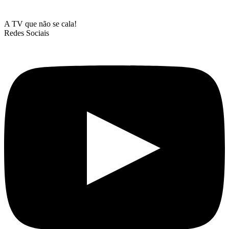
A TV que não se cala!
Redes Sociais