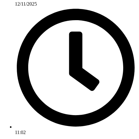
12/11/2025
11:02