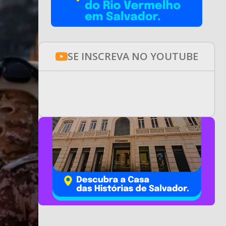
SE INSCREVA NO YOUTUBE