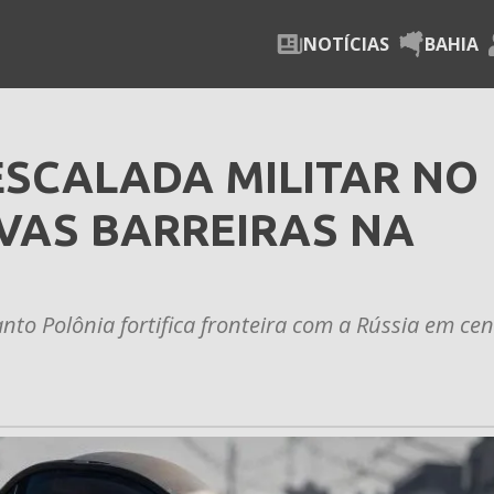
NOTÍCIAS
BAHIA
ESCALADA MILITAR NO
VAS BARREIRAS NA
to Polônia fortifica fronteira com a Rússia em cen