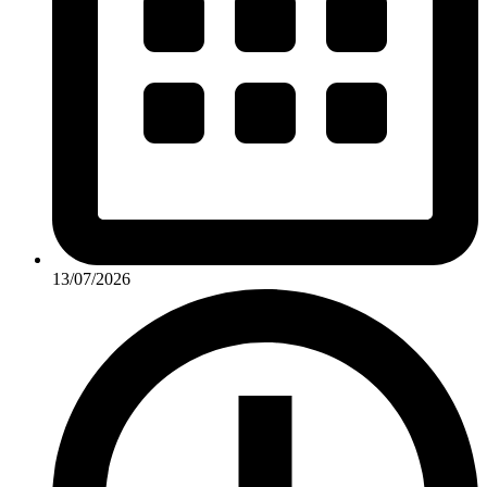
13/07/2026