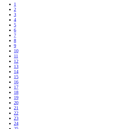
1
2
3
4
5
6
7
8
9
10
11
12
13
14
15
16
17
18
19
20
21
22
23
24
25