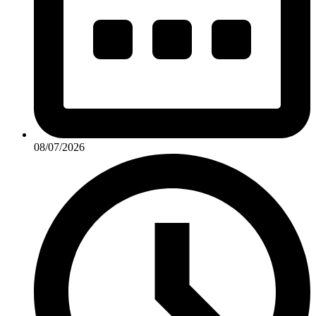
08/07/2026