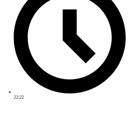
22:22