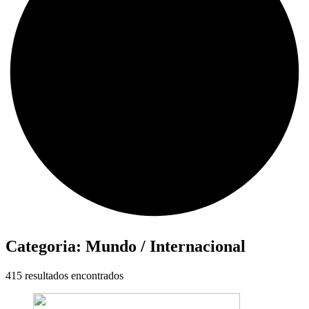
Categoria:
Mundo / Internacional
415 resultados encontrados