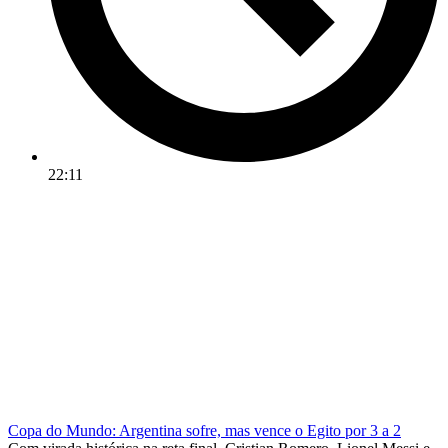
22:11
Copa do Mundo: Argentina sofre, mas vence o Egito por 3 a 2