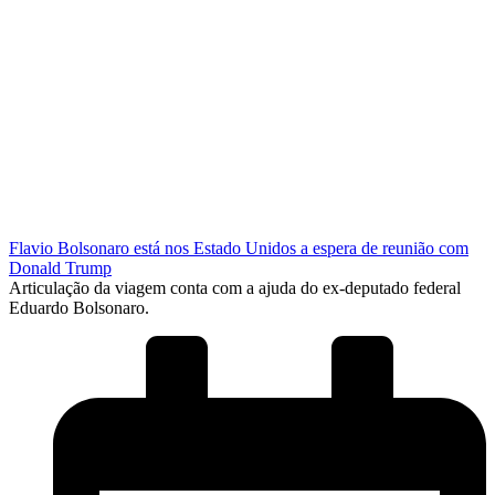
Flavio Bolsonaro está nos Estado Unidos a espera de reunião com
Donald Trump
Articulação da viagem conta com a ajuda do ex-deputado federal
Eduardo Bolsonaro.