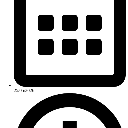
25/05/2026