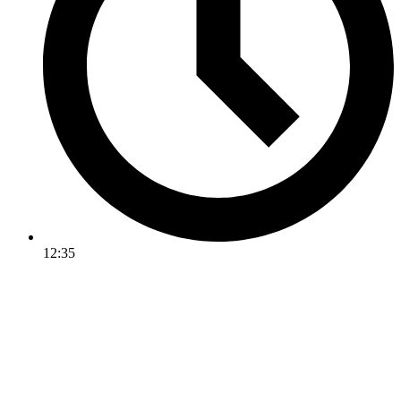
12:35