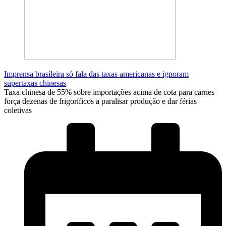
Imprensa brasileira só fala das taxas americanas e ignoram
supertaxas chinesas
Taxa chinesa de 55% sobre importações acima de cota para carnes
força dezenas de frigoríficos a paralisar produção e dar férias
coletivas