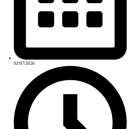
02/07/2026