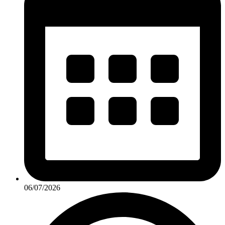
06/07/2026