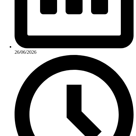
26/06/2026