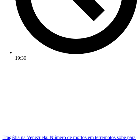
19:30
Tragédia na Venezuela: Número de mortos em terremotos sobe para