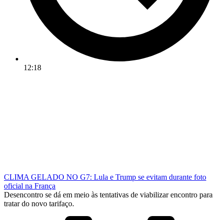
12:18
CLIMA GELADO NO G7: Lula e Trump se evitam durante foto
oficial na França
Desencontro se dá em meio às tentativas de viabilizar encontro para
tratar do novo tarifaço.