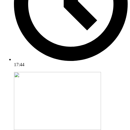
17:44