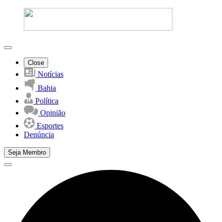
Close
Notícias
Bahia
Política
Opinião
Esportes
Denúncia
Seja Membro