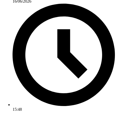
16/06/2026
15:48