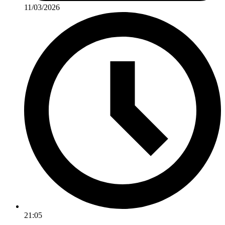
11/03/2026
21:05