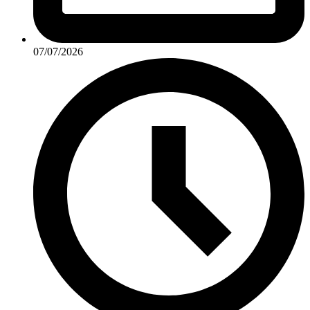
07/07/2026