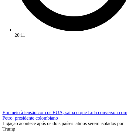
20:11
Em meio à tensão com os EUA, saiba o que Lula conversou com
Petro, presidente colombiano
Ligação acontece após os dois países latinos serem isolados por
Trump