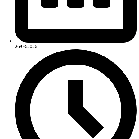
26/03/2026