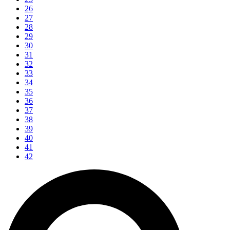
26
27
28
29
30
31
32
33
34
35
36
37
38
39
40
41
42