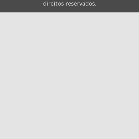
direitos reservados.