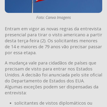
Foto: Canva Imagens
Entram em vigor as novas regras da entrevista
presencial para tirar o visto americano a partir
desta terça-feira (2). Os solicitantes menores
de 14 e maiores de 79 anos vão precisar passar
por essa etapa.
A mudança vale para cidadãos de países que
precisam de visto para entrar nos Estados
Unidos. A decisão foi anunciada pelo site oficial
do Departamento de Estados dos EUA.
Algumas exceções podem ser dispensadas da
entrevista:
solicitantes de vistos diplomáticos ou