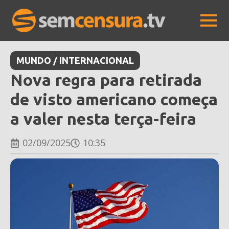
MUNDO / INTERNACIONAL
Nova regra para retirada
de visto americano começa
a valer nesta terça-feira
02/09/2025
10:35