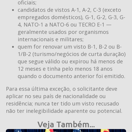
oficiais;
candidatos de vistos A-1, A-2, C-3 (exceto
empregados domésticos), G-1, G-2, G-3, G-
4, NATO-1 a NATO-6 ou TECRO E-1 —
geralmente usados por organismos
internacionais e militares;
quem for renovar um visto B-1, B-2 ou B-
1/B-2 (turismo/negócios de curta duração)
que segue válido ou expirou há menos de
12 meses e tinha pelo menos 18 anos
quando o documento anterior foi emitido.
Para essa última exceção, o solicitante deve
aplicar no seu país de nacionalidade ou
residência; nunca ter tido um visto recusado
não ter inelegibilidade aparente ou potencial.
Veja Também...