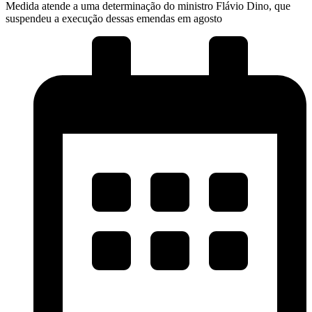
Medida atende a uma determinação do ministro Flávio Dino, que
suspendeu a execução dessas emendas em agosto