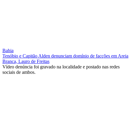
Bahia
Tenóbio e Capitão Alden denunciam domínio de facções em Areia
Branca, Lauro de Freitas
Vídeo denúncia foi gravado na localidade e postado nas redes
sociais de ambos.