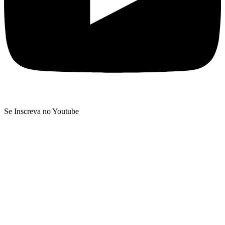
Se Inscreva no Youtube