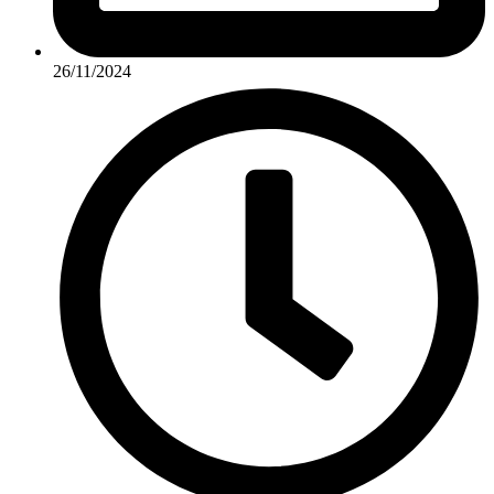
26/11/2024