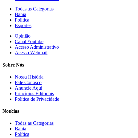
Todas as Categorias
Bahia
Política
Esportes
Opinião
Canal Youtube
Acesso Administrativo
Acesso Webmail
Sobre Nós
Nossa História
Fale Conosco
Anuncie Aqui
Princípios Editoriais
Política de Privacidade
Notícias
Todas as Categorias
Bahia
Política