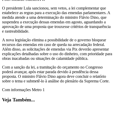
O presidente Lula sancionou, sem vetos, a lei complementar que
estabelece as regras para a execução das emendas parlamentares. A
medida atende a uma determinação do ministro Flávio Dino, que
suspendeu a execução dessas emendas em agosto, aguardando a
aprovação de uma proposta que trouxesse critérios de transparência
e rastreabilidade.
A nova legislação elimina a possibilidade de o governo bloquear
recursos das emendas em caso de queda na arrecadação federal.
Além disso, as solicitações de emendas via Pix deverão apresentar
explicações detalhadas sobre o uso do dinheiro, com prioridade para
obras inacabadas ou situações de calamidade pública.
Com a sanção da lei, a tramitação do orçamento no Congresso
poderá avançar, após estar parada devido à pendência dessa
proposta. O ministro Flávio Dino agora deve concluir o relatório
sobre o tema e submetê-lo à análise do plenário da Suprema Corte.
Com informações Metro 1
Veja Também...