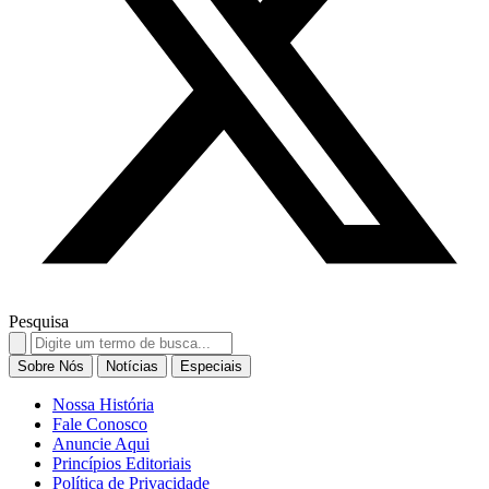
Pesquisa
Search
for:
Sobre Nós
Notícias
Especiais
Nossa História
Fale Conosco
Anuncie Aqui
Princípios Editoriais
Política de Privacidade