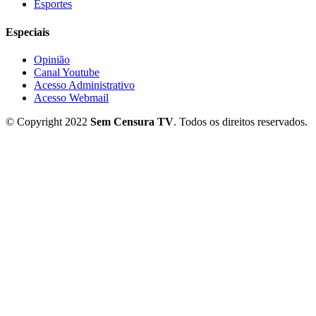
Esportes
Especiais
Opinião
Canal Youtube
Acesso Administrativo
Acesso Webmail
© Copyright 2022
Sem Censura TV
. Todos os direitos reservados.