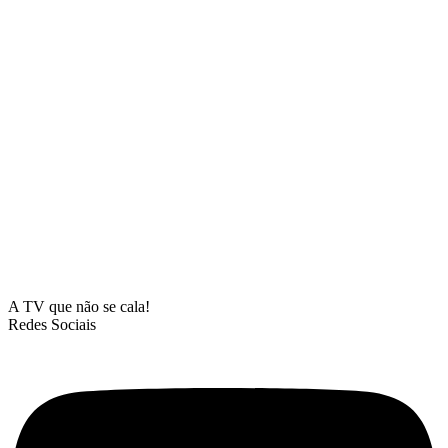
A TV que não se cala!
Redes Sociais