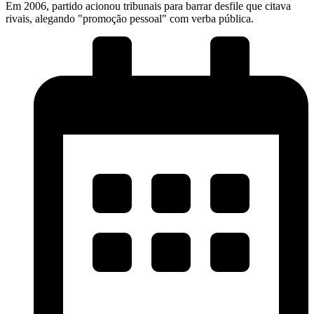
Em 2006, partido acionou tribunais para barrar desfile que citava
rivais, alegando "promoção pessoal" com verba pública.