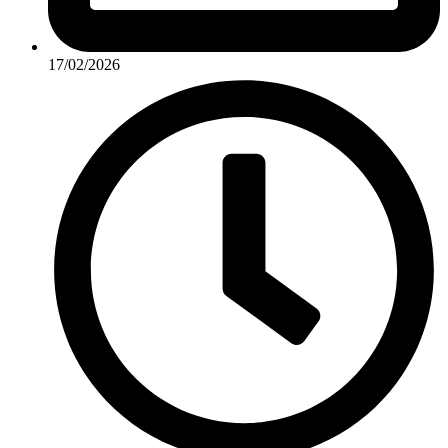
17/02/2026