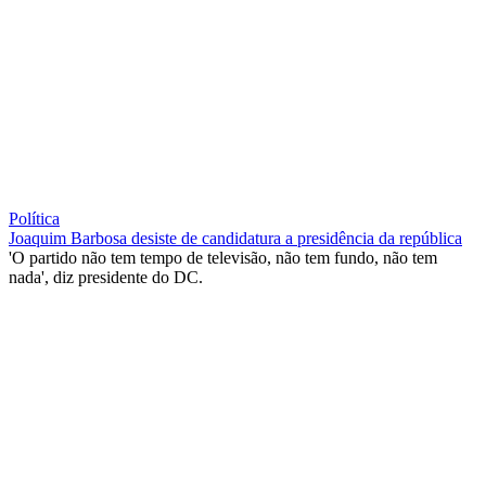
Política
Joaquim Barbosa desiste de candidatura a presidência da república
'O partido não tem tempo de televisão, não tem fundo, não tem
nada', diz presidente do DC.