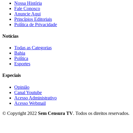
Nossa História
Fale Conosco
Anuncie Aqui
Princípios Editoriais
Política de Privacidade
Notícias
Todas as Categorias
Bahia
Política
Esportes
Especiais
Opinião
Canal Youtube
Acesso Administrativo
Acesso Webmail
© Copyright 2022
Sem Censura TV
. Todos os direitos reservados.