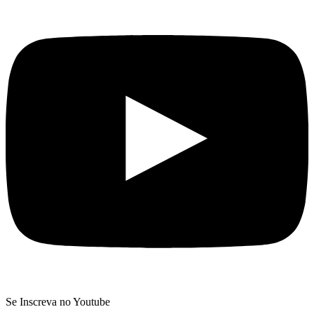
Se Inscreva no Youtube