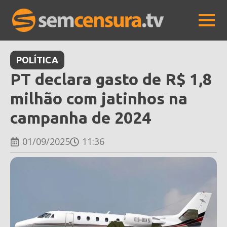
POLÍTICA
PT declara gasto de R$ 1,8
milhão com jatinhos na
campanha de 2024
01/09/2025
11:36