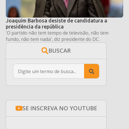
Joaquim Barbosa desiste de candidatura a
presidência da república
'O partido não tem tempo de televisão, não tem
fundo, não tem nada', diz presidente do DC.
BUSCAR
Search
for:
SE INSCREVA NO YOUTUBE