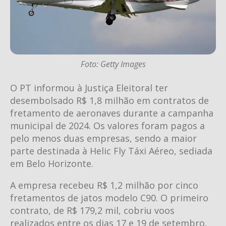
Foto: Getty Images
O PT informou à Justiça Eleitoral ter
desembolsado R$ 1,8 milhão em contratos de
fretamento de aeronaves durante a campanha
municipal de 2024. Os valores foram pagos a
pelo menos duas empresas, sendo a maior
parte destinada à Helic Fly Táxi Aéreo, sediada
em Belo Horizonte.
A empresa recebeu R$ 1,2 milhão por cinco
fretamentos de jatos modelo C90. O primeiro
contrato, de R$ 179,2 mil, cobriu voos
realizados entre os dias 17 e 19 de setembro,