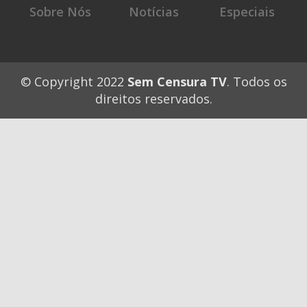
Sobre Nós
Notícias
Especiais
© Copyright 2022
Sem Censura TV
. Todos os
direitos reservados.