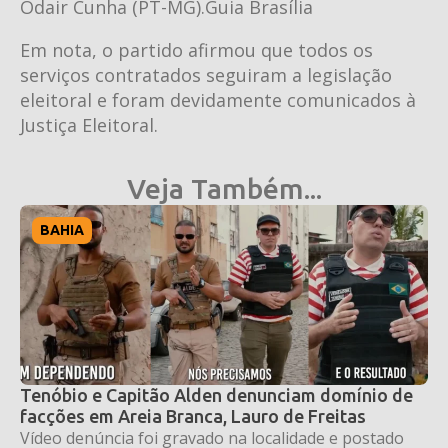
Odair Cunha (PT-MG).Guia Brasília
Em nota, o partido afirmou que todos os
serviços contratados seguiram a legislação
eleitoral e foram devidamente comunicados à
Justiça Eleitoral.
Veja Também...
BAHIA
Tenóbio e Capitão Alden denunciam domínio de
facções em Areia Branca, Lauro de Freitas
Vídeo denúncia foi gravado na localidade e postado