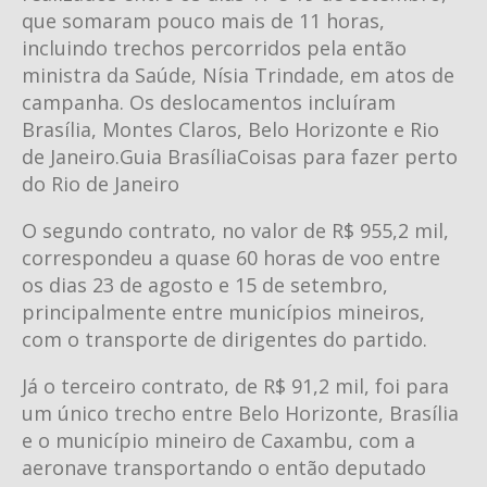
que somaram pouco mais de 11 horas,
incluindo trechos percorridos pela então
ministra da Saúde, Nísia Trindade, em atos de
campanha. Os deslocamentos incluíram
Brasília, Montes Claros, Belo Horizonte e Rio
de Janeiro.Guia BrasíliaCoisas para fazer perto
do Rio de Janeiro
O segundo contrato, no valor de R$ 955,2 mil,
correspondeu a quase 60 horas de voo entre
os dias 23 de agosto e 15 de setembro,
principalmente entre municípios mineiros,
com o transporte de dirigentes do partido.
Já o terceiro contrato, de R$ 91,2 mil, foi para
um único trecho entre Belo Horizonte, Brasília
e o município mineiro de Caxambu, com a
aeronave transportando o então deputado