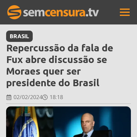
BRASIL
Repercussão da fala de
Fux abre discussão se
Moraes quer ser
presidente do Brasil
02/02/2024
18:18