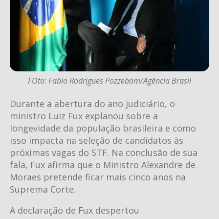
FOto: Fabio Rodrigues Pozzebom/Agência Brasil
Durante a abertura do ano judiciário, o
ministro Luiz Fux explanou sobre a
longevidade da população brasileira e como
isso impacta na seleção de candidatos às
próximas vagas do STF. Na conclusão de sua
fala, Fux afirma que o Ministro Alexandre de
Moraes pretende ficar mais cinco anos na
Suprema Corte.
A declaração de Fux despertou