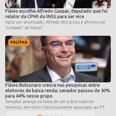
Flávio escolhe Alfredo Gaspar, deputado que foi
relator da CPMI do INSS para ser vice
Após ser anunciado, Alfredo discursou e afrmou ser
"soldado" de Flávio".
POLÍTICA
Flávio Bolsonaro cresce nas pesquisas entre
eleitores de baixa renda; senador passou de 30%
para 44% nesse grupo
Senador avança na faixa de um a dois salários
mínimos, território historicamente associado ao PT.