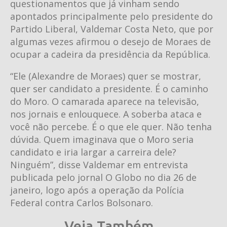
questionamentos que já vinham sendo
apontados principalmente pelo presidente do
Partido Liberal, Valdemar Costa Neto, que por
algumas vezes afirmou o desejo de Moraes de
ocupar a cadeira da presidência da República.
“Ele (Alexandre de Moraes) quer se mostrar,
quer ser candidato a presidente. É o caminho
do Moro. O camarada aparece na televisão,
nos jornais e enlouquece. A soberba ataca e
você não percebe. É o que ele quer. Não tenha
dúvida. Quem imaginava que o Moro seria
candidato e iria largar a carreira dele?
Ninguém”, disse Valdemar em entrevista
publicada pelo jornal O Globo no dia 26 de
janeiro, logo após a operação da Polícia
Federal contra Carlos Bolsonaro.
Veja Também...