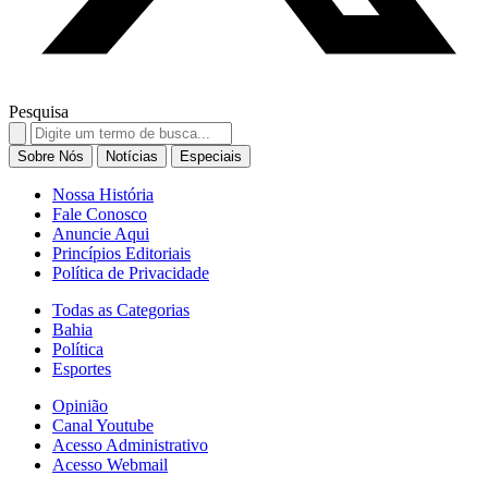
Pesquisa
Search
for:
Sobre Nós
Notícias
Especiais
Nossa História
Fale Conosco
Anuncie Aqui
Princípios Editoriais
Política de Privacidade
Todas as Categorias
Bahia
Política
Esportes
Opinião
Canal Youtube
Acesso Administrativo
Acesso Webmail