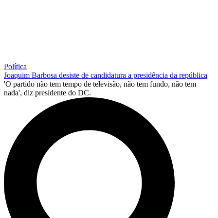
Política
Joaquim Barbosa desiste de candidatura a presidência da república
'O partido não tem tempo de televisão, não tem fundo, não tem
nada', diz presidente do DC.