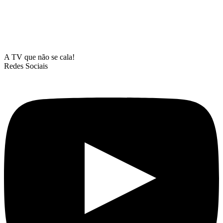
A TV que não se cala!
Redes Sociais