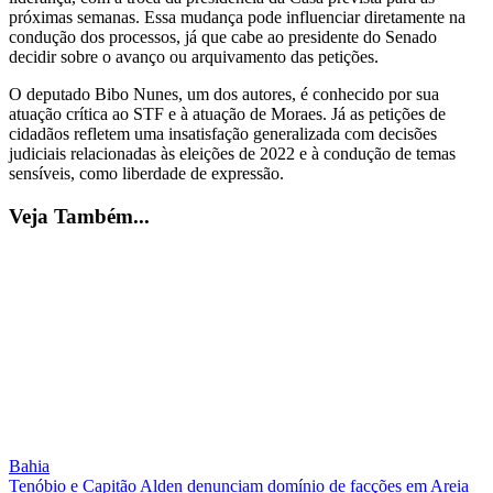
próximas semanas. Essa mudança pode influenciar diretamente na
condução dos processos, já que cabe ao presidente do Senado
decidir sobre o avanço ou arquivamento das petições.
O deputado Bibo Nunes, um dos autores, é conhecido por sua
atuação crítica ao STF e à atuação de Moraes. Já as petições de
cidadãos refletem uma insatisfação generalizada com decisões
judiciais relacionadas às eleições de 2022 e à condução de temas
sensíveis, como liberdade de expressão.
Veja Também...
Bahia
Tenóbio e Capitão Alden denunciam domínio de facções em Areia