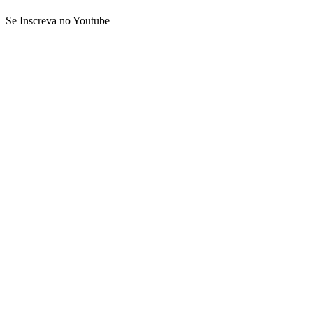
Se Inscreva no Youtube