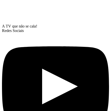
A TV que não se cala!
Redes Sociais