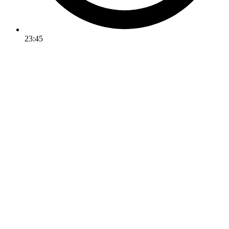
23:45