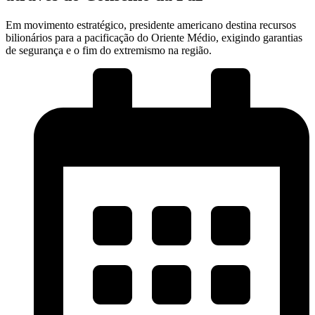
Em movimento estratégico, presidente americano destina recursos
bilionários para a pacificação do Oriente Médio, exigindo garantias
de segurança e o fim do extremismo na região.