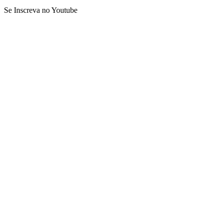
Se Inscreva no Youtube