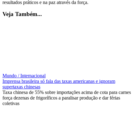
resultados práticos e na paz através da força.
Veja Também...
Mundo / Internacional
Imprensa brasileira só fala das taxas americanas e ignoram
supertaxas chinesas
Taxa chinesa de 55% sobre importações acima de cota para carnes
força dezenas de frigoríficos a paralisar produção e dar férias
coletivas