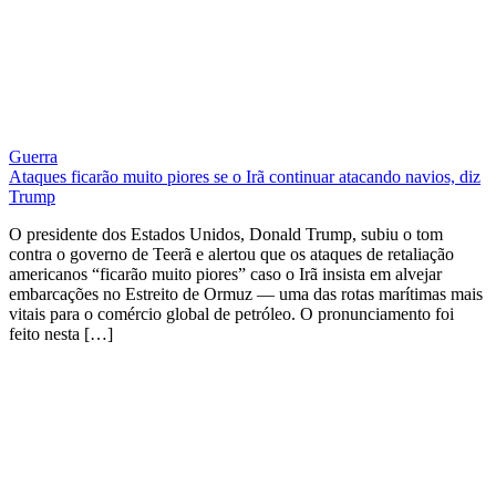
Guerra
Ataques ficarão muito piores se o Irã continuar atacando navios, diz
Trump
O presidente dos Estados Unidos, Donald Trump, subiu o tom
contra o governo de Teerã e alertou que os ataques de retaliação
americanos “ficarão muito piores” caso o Irã insista em alvejar
embarcações no Estreito de Ormuz — uma das rotas marítimas mais
vitais para o comércio global de petróleo. O pronunciamento foi
feito nesta […]