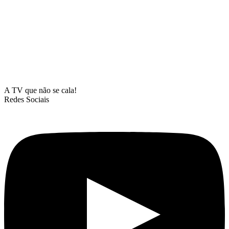
A TV que não se cala!
Redes Sociais