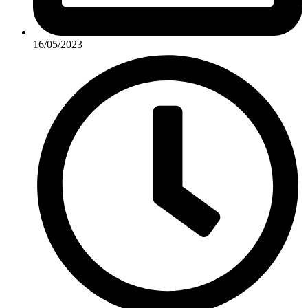
16/05/2023