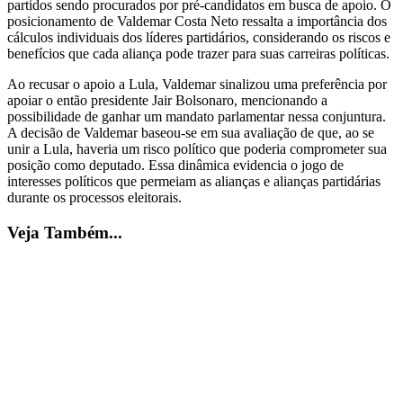
partidos sendo procurados por pré-candidatos em busca de apoio. O
posicionamento de Valdemar Costa Neto ressalta a importância dos
cálculos individuais dos líderes partidários, considerando os riscos e
benefícios que cada aliança pode trazer para suas carreiras políticas.
Ao recusar o apoio a Lula, Valdemar sinalizou uma preferência por
apoiar o então presidente Jair Bolsonaro, mencionando a
possibilidade de ganhar um mandato parlamentar nessa conjuntura.
A decisão de Valdemar baseou-se em sua avaliação de que, ao se
unir a Lula, haveria um risco político que poderia comprometer sua
posição como deputado. Essa dinâmica evidencia o jogo de
interesses políticos que permeiam as alianças e alianças partidárias
durante os processos eleitorais.
Veja Também...