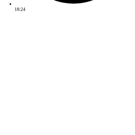
18:24