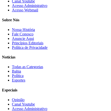
Canal Youtube
Acesso Administrativo
Acesso Webmail
Sobre Nós
Nossa História
Fale Conosco
Anuncie Aqui
Princípios Editoriais
Política de Privacidade
Notícias
Todas as Categorias
Bahia
Política
Esportes
Especiais
Opinião
Canal Youtube
Acesso Administrativo