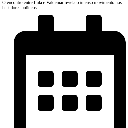
O encontro entre Lula e Valdemar revela o intenso movimento nos
bastidores políticos