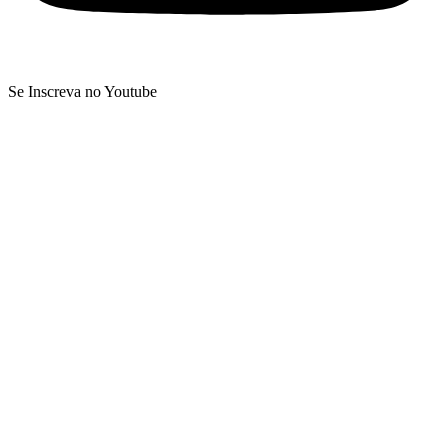
Se Inscreva no Youtube