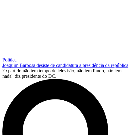
Política
Joaquim Barbosa desiste de candidatura a presidência da república
'O partido não tem tempo de televisão, não tem fundo, não tem
nada', diz presidente do DC.