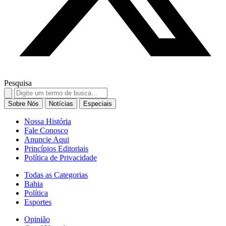
Pesquisa
Search
for:
Sobre Nós
Notícias
Especiais
Nossa História
Fale Conosco
Anuncie Aqui
Princípios Editoriais
Política de Privacidade
Todas as Categorias
Bahia
Política
Esportes
Opinião