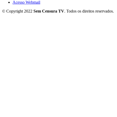
Acesso Webmail
© Copyright 2022
Sem Censura TV
. Todos os direitos reservados.