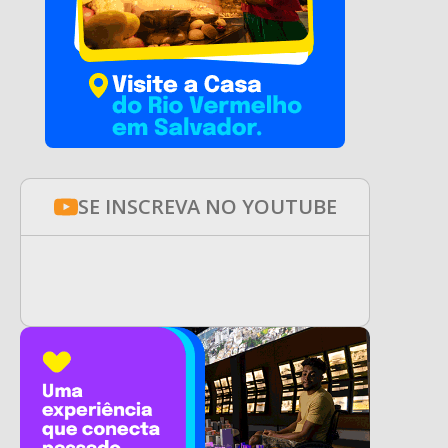
SE INSCREVA NO YOUTUBE