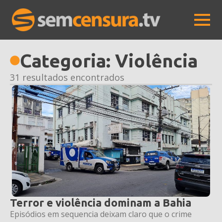
Categoria:
Violência
31 resultados encontrados
Terror e violência dominam a Bahia
Episódios em sequencia deixam claro que o crime