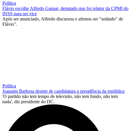
Política
Flávio escolhe Alfredo Gaspar, deputado que foi relator da CPMI do
INSS para ser vice
Após ser anunciado, Alfredo discursou e afrmou ser "soldado" de
Flávio".
Política
Joaquim Barbosa desiste de candidatura a presidência da república
'O partido não tem tempo de televisão, não tem fundo, não tem
nada', diz presidente do DC.