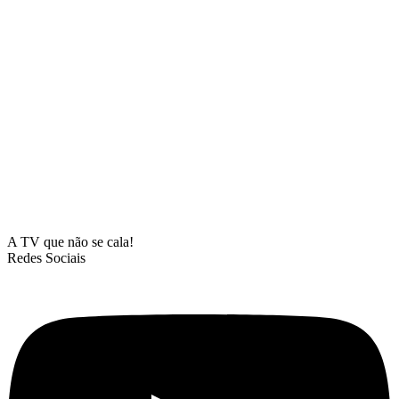
A TV que não se cala!
Redes Sociais