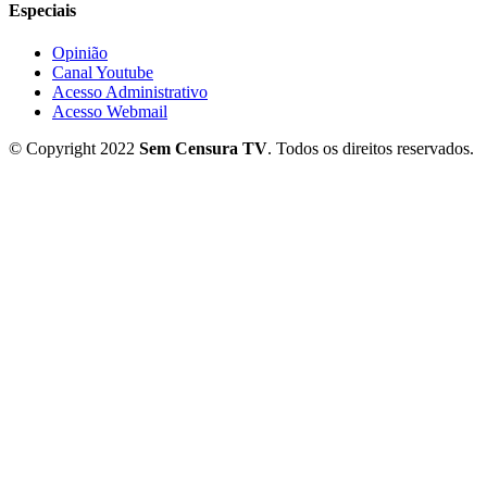
Especiais
Opinião
Canal Youtube
Acesso Administrativo
Acesso Webmail
© Copyright 2022
Sem Censura TV
. Todos os direitos reservados.