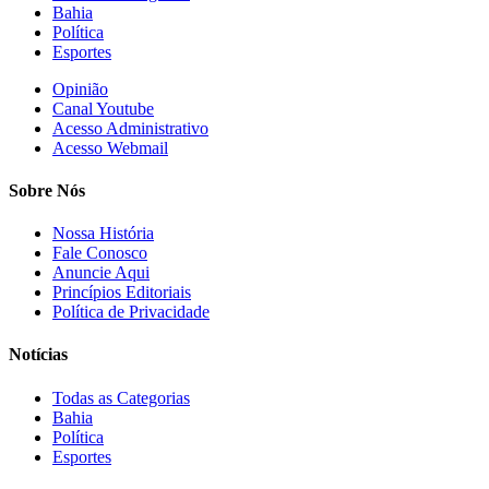
Bahia
Política
Esportes
Opinião
Canal Youtube
Acesso Administrativo
Acesso Webmail
Sobre Nós
Nossa História
Fale Conosco
Anuncie Aqui
Princípios Editoriais
Política de Privacidade
Notícias
Todas as Categorias
Bahia
Política
Esportes