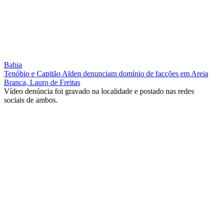
Bahia
Tenóbio e Capitão Alden denunciam domínio de facções em Areia
Branca, Lauro de Freitas
Vídeo denúncia foi gravado na localidade e postado nas redes
sociais de ambos.