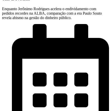
Enquanto Jerônimo Rodrigues acelera o endividamento com
pedidos recordes na ALBA, comparação com a era Paulo Souto
revela abismo na gestão do dinheiro público.