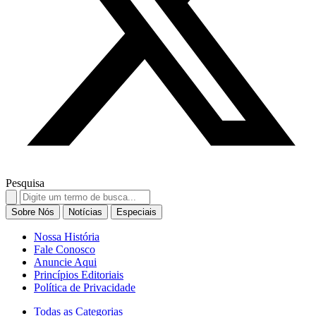
Pesquisa
Search
for:
Sobre Nós
Notícias
Especiais
Nossa História
Fale Conosco
Anuncie Aqui
Princípios Editoriais
Política de Privacidade
Todas as Categorias