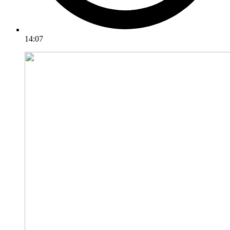
14:07