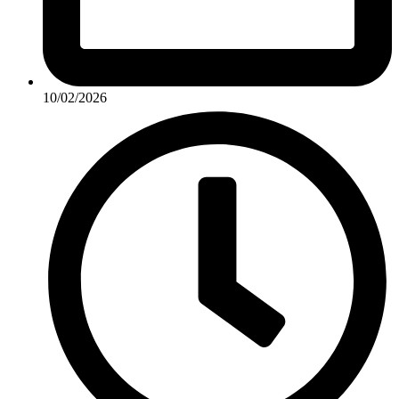
10/02/2026