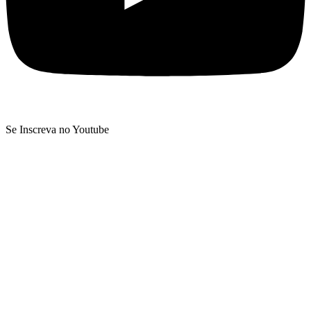
Se Inscreva no Youtube