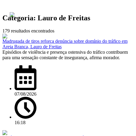
Categoria:
Lauro de Freitas
179 resultados encontrados
Madrugada de tiros reforça denúncia sobre domínio do tráfico em
Areia Branca, Lauro de Freitas
Episódios de violência e presença ostensiva do tráfico contribuem
para uma sensação constante de insegurança, afirma morador.
07/08/2026
16:18