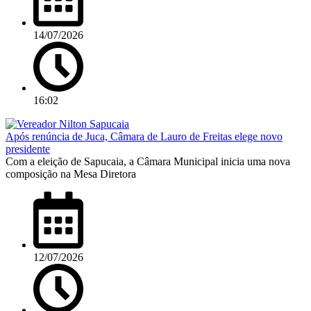
14/07/2026
16:02
Após renúncia de Juca, Câmara de Lauro de Freitas elege novo
presidente
Com a eleição de Sapucaia, a Câmara Municipal inicia uma nova
composição na Mesa Diretora
12/07/2026