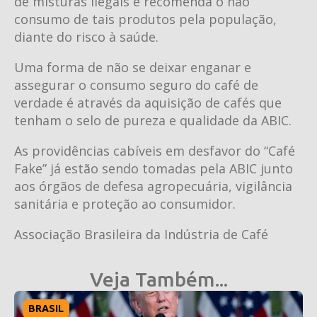
de misturas ilegais e recomenda o não
consumo de tais produtos pela população,
diante do risco à saúde.
Uma forma de não se deixar enganar e
assegurar o consumo seguro do café de
verdade é através da aquisição de cafés que
tenham o selo de pureza e qualidade da ABIC.
As providências cabíveis em desfavor do “Café
Fake” já estão sendo tomadas pela ABIC junto
aos órgãos de defesa agropecuária, vigilância
sanitária e proteção ao consumidor.
Associação Brasileira da Indústria de Café
Veja Também...
BRASIL