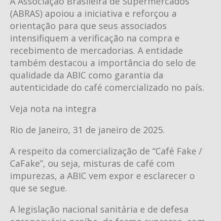
A Associação Brasileira de Supermercados
(ABRAS) apoiou a iniciativa e reforçou a
orientação para que seus associados
intensifiquem a verificação na compra e
recebimento de mercadorias. A entidade
também destacou a importância do selo de
qualidade da ABIC como garantia da
autenticidade do café comercializado no país.
Veja nota na integra
Rio de Janeiro, 31 de janeiro de 2025.
A respeito da comercialização de “Café Fake /
CaFake”, ou seja, misturas de café com
impurezas, a ABIC vem expor e esclarecer o
que se segue.
A legislação nacional sanitária e de defesa