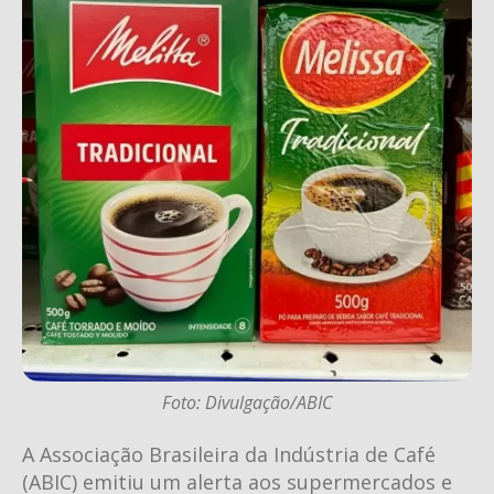
Foto: Divulgação/ABIC
A Associação Brasileira da Indústria de Café
(ABIC) emitiu um alerta aos supermercados e