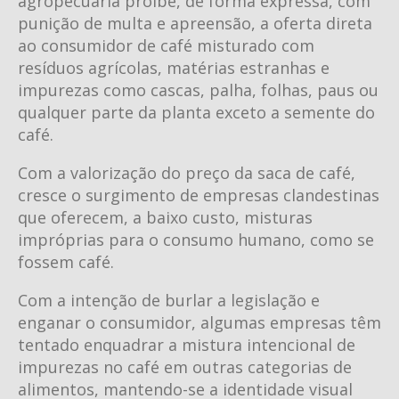
agropecuária proíbe, de forma expressa, com
punição de multa e apreensão, a oferta direta
ao consumidor de café misturado com
resíduos agrícolas, matérias estranhas e
impurezas como cascas, palha, folhas, paus ou
qualquer parte da planta exceto a semente do
café.
Com a valorização do preço da saca de café,
cresce o surgimento de empresas clandestinas
que oferecem, a baixo custo, misturas
impróprias para o consumo humano, como se
fossem café.
Com a intenção de burlar a legislação e
enganar o consumidor, algumas empresas têm
tentado enquadrar a mistura intencional de
impurezas no café em outras categorias de
alimentos, mantendo-se a identidade visual