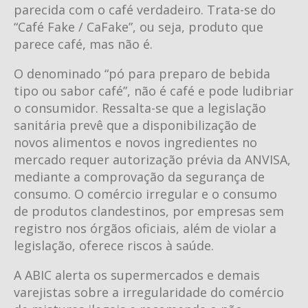
parecida com o café verdadeiro. Trata-se do
“Café Fake / CaFake”, ou seja, produto que
parece café, mas não é.
O denominado “pó para preparo de bebida
tipo ou sabor café”, não é café e pode ludibriar
o consumidor. Ressalta-se que a legislação
sanitária prevê que a disponibilização de
novos alimentos e novos ingredientes no
mercado requer autorização prévia da ANVISA,
mediante a comprovação da segurança de
consumo. O comércio irregular e o consumo
de produtos clandestinos, por empresas sem
registro nos órgãos oficiais, além de violar a
legislação, oferece riscos à saúde.
A ABIC alerta os supermercados e demais
varejistas sobre a irregularidade do comércio