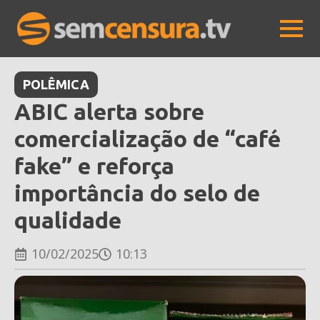
POLÊMICA
ABIC alerta sobre
comercialização de “café
fake” e reforça
importância do selo de
qualidade
10/02/2025
10:13