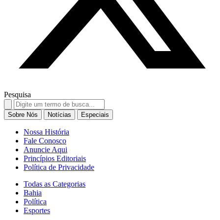
Pesquisa
Search
for:
Sobre Nós
Notícias
Especiais
Nossa História
Fale Conosco
Anuncie Aqui
Princípios Editoriais
Política de Privacidade
Todas as Categorias
Bahia
Política
Esportes