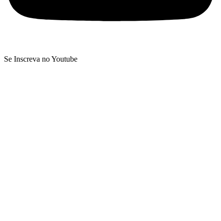
Se Inscreva no Youtube