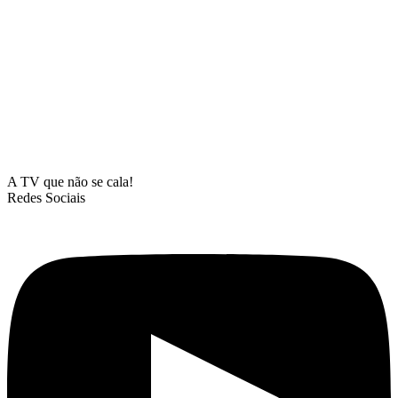
A TV que não se cala!
Redes Sociais