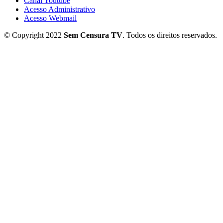
Canal Youtube
Acesso Administrativo
Acesso Webmail
© Copyright 2022
Sem Censura TV
. Todos os direitos reservados.