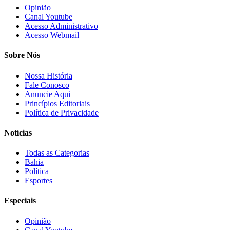
Opinião
Canal Youtube
Acesso Administrativo
Acesso Webmail
Sobre Nós
Nossa História
Fale Conosco
Anuncie Aqui
Princípios Editoriais
Política de Privacidade
Notícias
Todas as Categorias
Bahia
Política
Esportes
Especiais
Opinião