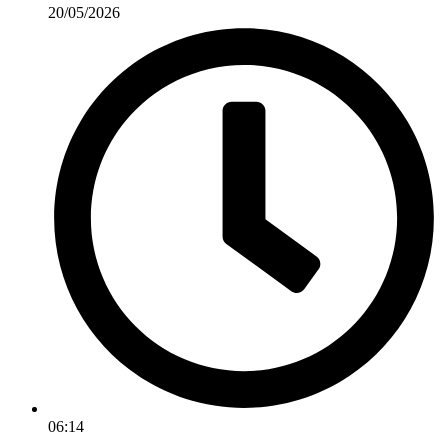
20/05/2026
06:14