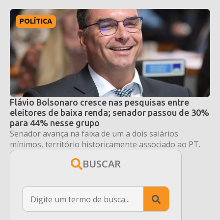
POLÍTICA
Flávio Bolsonaro cresce nas pesquisas entre
eleitores de baixa renda; senador passou de 30%
para 44% nesse grupo
Senador avança na faixa de um a dois salários
mínimos, território historicamente associado ao PT.
BUSCAR
Search
for: