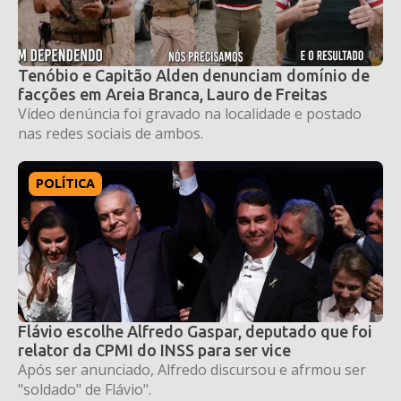
Tenóbio e Capitão Alden denunciam domínio de
facções em Areia Branca, Lauro de Freitas
Vídeo denúncia foi gravado na localidade e postado
nas redes sociais de ambos.
POLÍTICA
Flávio escolhe Alfredo Gaspar, deputado que foi
relator da CPMI do INSS para ser vice
Após ser anunciado, Alfredo discursou e afrmou ser
"soldado" de Flávio".