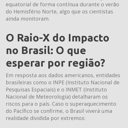
equatorial de forma contínua durante o verão
do Hemisfério Norte, algo que os cientistas
ainda monitoram.
O Raio-X do Impacto
no Brasil: O que
esperar por região?
Em resposta aos dados americanos, entidades
brasileiras como o INPE (Instituto Nacional de
Pesquisas Espaciais) e o INMET (Instituto
Nacional de Meteorologia) detalharam os
riscos para o país. Caso o superaquecimento
do Pacífico se confirme, o Brasil viverá uma
realidade dividida por extremos: