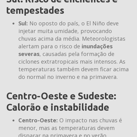
tempestades
Sul:
No oposto do país, o El Niño deve
injetar muita umidade, provocando
chuvas acima da média. Meteorologistas
alertam para o risco de
inundações
severas
, causadas pela formação de
ciclones extratropicais mais intensos. As
temperaturas também devem ficar acima
do normal no inverno e na primavera.
Centro-Oeste e Sudeste:
Calorão e instabilidade
Centro-Oeste:
O impacto nas chuvas é
menor, mas as temperaturas devem
disparar na primavera e no verão,