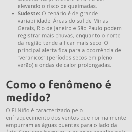
elevando o risco de queimadas.
Sudeste:
O cenário é de grande
variabilidade. Áreas do sul de Minas
Gerais, Rio de Janeiro e São Paulo podem
registrar mais chuvas, enquanto o norte
da região tende a ficar mais seco. O
principal alerta fica para a ocorrência de
“veranicos” (períodos secos em pleno
verão) e ondas de calor prolongadas.
Como o fenômeno é
medido?
O El Niño é caracterizado pelo
enfraquecimento dos ventos que normalmente
empurram as águas quentes para o lado da