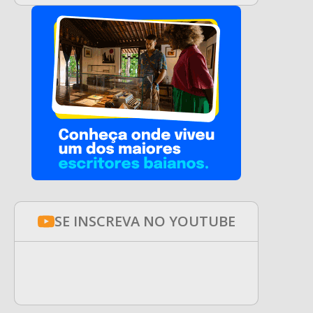
SE INSCREVA NO YOUTUBE