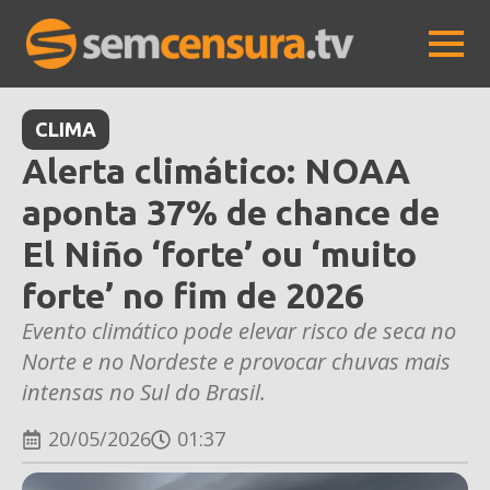
CLIMA
Alerta climático: NOAA
aponta 37% de chance de
El Niño ‘forte’ ou ‘muito
forte’ no fim de 2026
Evento climático pode elevar risco de seca no
Norte e no Nordeste e provocar chuvas mais
intensas no Sul do Brasil.
20/05/2026
01:37