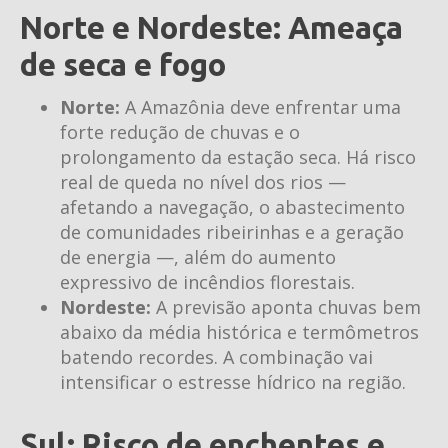
Norte e Nordeste: Ameaça
de seca e fogo
Norte:
A Amazônia deve enfrentar uma
forte redução de chuvas e o
prolongamento da estação seca. Há risco
real de queda no nível dos rios —
afetando a navegação, o abastecimento
de comunidades ribeirinhas e a geração
de energia —, além do aumento
expressivo de incêndios florestais.
Nordeste:
A previsão aponta chuvas bem
abaixo da média histórica e termômetros
batendo recordes. A combinação vai
intensificar o estresse hídrico na região.
Sul: Risco de enchentes e